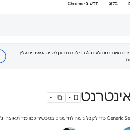
בלוג
חדש ב-Chrome
‫Google משתמשת בטכנולוגיית AI כדי לתרגם תוכן לשפה המועדפת עליך.
ת.
אינטרנט