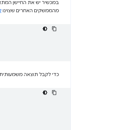
במכשיר יש את החיישן המתא
מהממשקים האחרים שצוינו
ל
כדי לקבל תוצאה משמעותית של