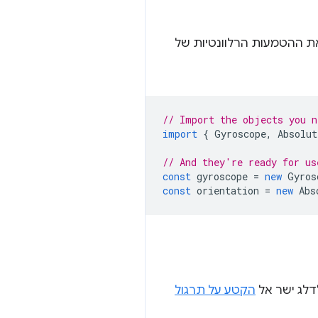
ון רק את ההטמעות הרלוונטיות של
// Import the objects you n
import
{
Gyroscope
,
Absolut
// And they're ready for us
const
gyroscope
=
new
Gyros
const
orientation
=
new
Abs
דלג ישר אל
הקטע על תרגול