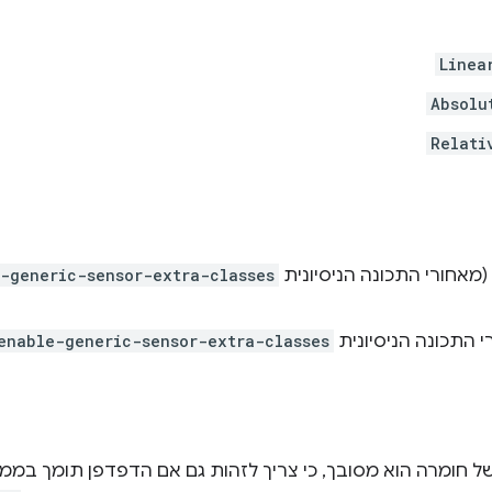
Linea
Absolu
Relati
(מאחורי התכונה הניסיונית
-generic-sensor-extra-classes
 התכונה הניסיונית
enable-generic-sensor-extra-classes