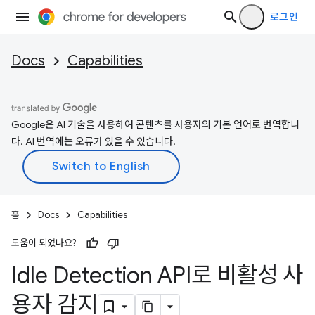
로그인
Docs
Capabilities
Google은 AI 기술을 사용하여 콘텐츠를 사용자의 기본 언어로 번역합니
다. AI 번역에는 오류가 있을 수 있습니다.
홈
Docs
Capabilities
도움이 되었나요?
Idle Detection API로 비활성 사
용자 감지