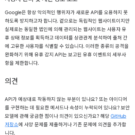
Google은 항상 악의적인 행위자가 새로운 API를 오용하지 못
하도록 방지하고자 합니다. 겉으로는 독립적인 웹사이트이지만
실제로는 동일한 법인에 의해 관리되는 웹사이트는 사용자 유
휴 상태 정보를 획득하고 데이터를 상관관계 분석하여 출처 간
에 고유한 사용자를 식별할 수 있습니다. 이러한 종류의 공격을
완화하기 위해 유휴 감지 API는 보고된 유휴 이벤트의 세부사
항을 제한합니다.
의견
API가 예상대로 작동하지 않는 부분이 있나요? 또는 아이디어
를 구현하는 데 필요한 메서드나 속성이 누락되어 있나요? 보안
모델에 관해 궁금한 점이나 의견이 있으신가요? 해당
GitHub
저장소
에 사양 문제를 제출하거나 기존 문제에 의견을 추가합
니다.