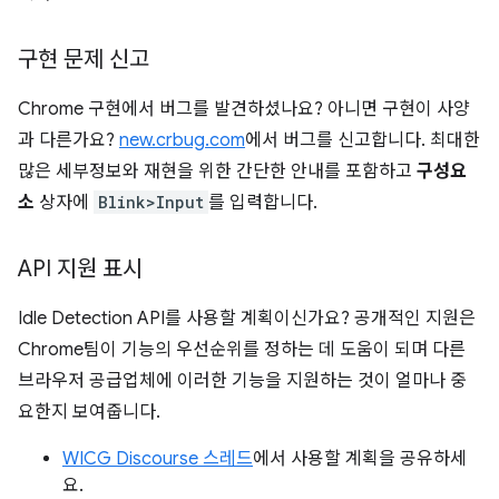
구현 문제 신고
Chrome 구현에서 버그를 발견하셨나요? 아니면 구현이 사양
과 다른가요?
new.crbug.com
에서 버그를 신고합니다. 최대한
많은 세부정보와 재현을 위한 간단한 안내를 포함하고
구성요
소
상자에
Blink>Input
를 입력합니다.
API 지원 표시
Idle Detection API를 사용할 계획이신가요? 공개적인 지원은
Chrome팀이 기능의 우선순위를 정하는 데 도움이 되며 다른
브라우저 공급업체에 이러한 기능을 지원하는 것이 얼마나 중
요한지 보여줍니다.
WICG Discourse 스레드
에서 사용할 계획을 공유하세
요.