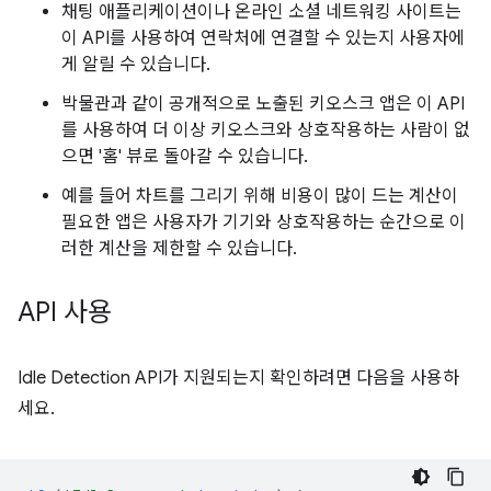
채팅 애플리케이션이나 온라인 소셜 네트워킹 사이트는
이 API를 사용하여 연락처에 연결할 수 있는지 사용자에
게 알릴 수 있습니다.
박물관과 같이 공개적으로 노출된 키오스크 앱은 이 API
를 사용하여 더 이상 키오스크와 상호작용하는 사람이 없
으면 '홈' 뷰로 돌아갈 수 있습니다.
예를 들어 차트를 그리기 위해 비용이 많이 드는 계산이
필요한 앱은 사용자가 기기와 상호작용하는 순간으로 이
러한 계산을 제한할 수 있습니다.
API 사용
Idle Detection API가 지원되는지 확인하려면 다음을 사용하
세요.