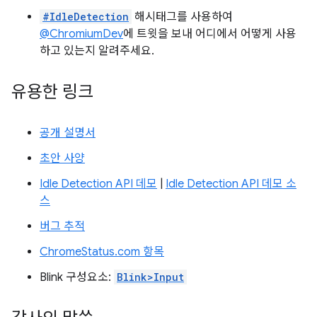
#IdleDetection
해시태그를 사용하여
@ChromiumDev
에 트윗을 보내 어디에서 어떻게 사용
하고 있는지 알려주세요.
유용한 링크
공개 설명서
초안 사양
Idle Detection API 데모
|
Idle Detection API 데모 소
스
버그 추적
ChromeStatus.com 항목
Blink 구성요소:
Blink>Input