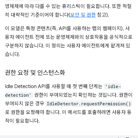
영체제에 따라 다를 수 있는 휴리스틱이 필요합니다. 또한 적절
히 대략적인 기준이어야 합니다(
보안 및 권한
참고).
이 모델은 특정 콘텐츠(즉, API를 사용하는 탭의 웹페이지), 사
용자 에이전트 전체 또는 운영체제와의 상호작용을 공식적으로
구분하지 않습니다. 이 정의는 사용자 에이전트에게 맡겨져 있
습니다.
권한 요청 및 인스턴스화
Idle Detection API를 사용할 때 첫 번째 단계는
'idle-
detection'
권한이 부여되었는지 확인하는 것입니다. 권한이
부여되지 않은 경우
IdleDetector.requestPermission()
로 권한을 요청해야 합니다. 이 메서드를 호출하려면 사용자 동
작이 필요합니다.