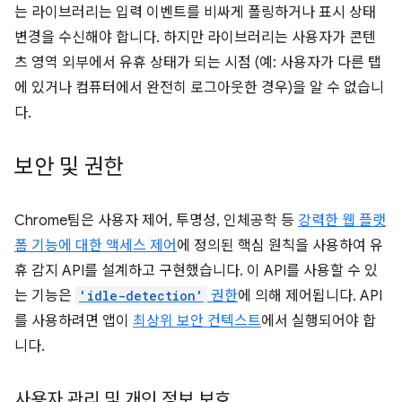
는 라이브러리는 입력 이벤트를 비싸게 폴링하거나 표시 상태
변경을 수신해야 합니다. 하지만 라이브러리는 사용자가 콘텐
츠 영역 외부에서 유휴 상태가 되는 시점 (예: 사용자가 다른 탭
에 있거나 컴퓨터에서 완전히 로그아웃한 경우)을 알 수 없습니
다.
보안 및 권한
Chrome팀은 사용자 제어, 투명성, 인체공학 등
강력한 웹 플랫
폼 기능에 대한 액세스 제어
에 정의된 핵심 원칙을 사용하여 유
휴 감지 API를 설계하고 구현했습니다. 이 API를 사용할 수 있
는 기능은
'idle-detection'
권한
에 의해 제어됩니다. API
를 사용하려면 앱이
최상위 보안 컨텍스트
에서 실행되어야 합
니다.
사용자 관리 및 개인 정보 보호