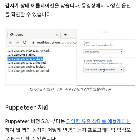
감지기 상태 에뮬레이션
을 찾습니다. 동영상에서 다양한 옵션
을 확인할 수 있습니다.
DevTools에서 유휴 상태 감지기 상태 에뮬레이션
Puppeteer 지원
Puppeteer 버전 5.3.1부터는
다양한 유휴 상태를 에뮬레이션
하여 웹 앱의 동작이 어떻게 변경되는지 프로그래매틱 방식으
로 테스트할 수 있습니다.