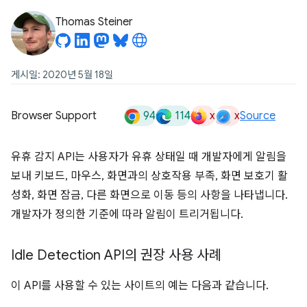
Thomas Steiner
게시일: 2020년 5월 18일
94
114
x
x
Browser Support
Source
유휴 감지 API는 사용자가 유휴 상태일 때 개발자에게 알림을
보내 키보드, 마우스, 화면과의 상호작용 부족, 화면 보호기 활
성화, 화면 잠금, 다른 화면으로 이동 등의 사항을 나타냅니다.
개발자가 정의한 기준에 따라 알림이 트리거됩니다.
Idle Detection API의 권장 사용 사례
이 API를 사용할 수 있는 사이트의 예는 다음과 같습니다.