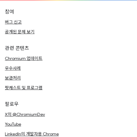
참여
버그 신고
공개된 문제 보기
관련 콘텐츠
Chromium 업데이트
우수사례
보관처리
팟캐스트 및 프로그램
팔로우
X의 @ChromiumDev
YouTube
LinkedIn의 개발자용 Chrome