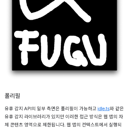
폴리필
유휴 감지 API의 일부 측면은 폴리필이 가능하고
idle.ts
와 같은
유휴 감지 라이브러리가 있지만 이러한 접근 방식은 웹 앱의 자
체 콘텐츠 영역으로 제한됩니다. 웹 앱의 컨텍스트에서 실행되