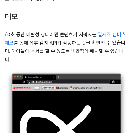
데모
60초 동안 비활성 상태이면 콘텐츠가 지워지는
일시적 캔버스
데모
를 통해 유휴 감지 API가 작동하는 것을 확인할 수 있습니
다. 아이들이 낙서를 할 수 있도록 백화점에 배치할 수 있습니
다.