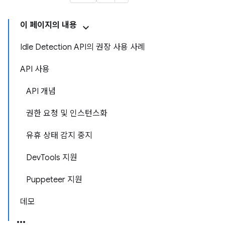
이 페이지의 내용
Idle Detection API의 권장 사용 사례
API 사용
API 개념
권한 요청 및 인스턴스화
유휴 상태 감지 중지
DevTools 지원
Puppeteer 지원
데모