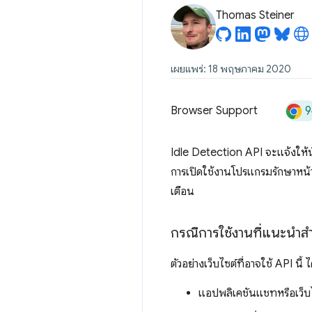
Thomas Steiner
เผยแพร่: 18 พฤษภาคม 2020
9
Browser Support
Idle Detection API จะแจ้งให้นั
การเปิดใช้งานโปรแกรมรักษาหน้
เตือน
กรณีการใช้งานที่แนะนำส
ตัวอย่างเว็บไซต์ที่อาจใช้ API นี้ ไ
แอปพลิเคชันแชทหรือเว็บไซต