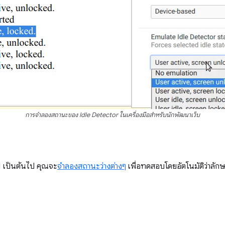
การจำลองสถานะของ Idle Detector ในเครื่องมือสำหรับนักพัฒนาเว็บ
.1 เป็นต้นไป คุณจะ
จำลองสถานะว่างต่างๆ
เพื่อทดสอบโดยอัตโนมัติว่าลั