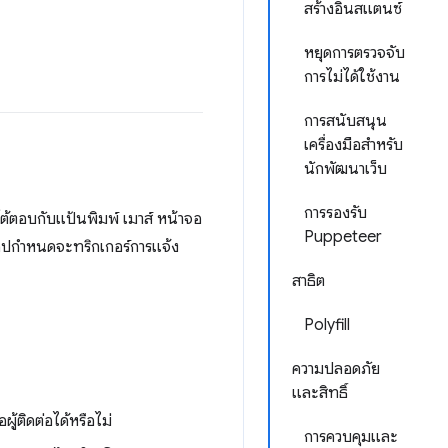
สร้างอินสแตนซ์
หยุดการตรวจจับ
การไม่ได้ใช้งาน
การสนับสนุน
เครื่องมือสำหรับ
นักพัฒนาเว็บ
การรองรับ
โต้ตอบกับแป้นพิมพ์ เมาส์ หน้าจอ
Puppeteer
แอปกำหนดจะทริกเกอร์การแจ้ง
สาธิต
Polyfill
ความปลอดภัย
และสิทธิ์
ู้ติดต่อได้หรือไม่
การควบคุมและ