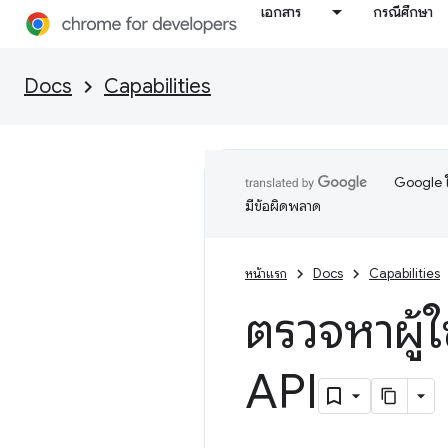
เอกสาร
กรณีศึกษา
Docs
Capabilities
Google ใ
มีข้อผิดพลาด
หน้าแรก
Docs
Capabilities
ตรวจหาผู้ใ
API