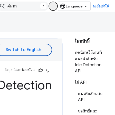
/
ลงชื่อเข้าใช้
ในหน้านี้
กรณีการใช้งานที่
แนะนำสำหรับ
Idle Detection
ข้อมูลนี้มีประโยชน์ไหม
API
e Detection
ใช้ API
แนวคิดเกี่ยวกับ
API
ขอสิทธิ์และ