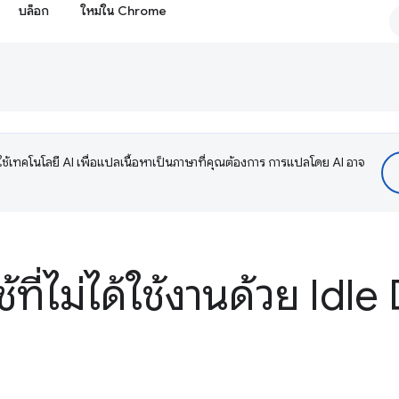
บล็อก
ใหม่ใน Chrome
ช้เทคโนโลยี AI เพื่อแปลเนื้อหาเป็นภาษาที่คุณต้องการ การแปลโดย AI อาจ
ช้ที่ไม่ได้ใช้งานด้วย Idl