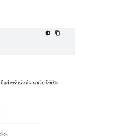
องมือสำหรับนักพัฒนาเว็บ ให้เปิด