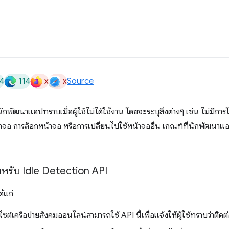
4
114
x
x
Source
กพัฒนาแอปทราบเมื่อผู้ใช้ไม่ได้ใช้งาน โดยจะระบุสิ่งต่างๆ เช่น ไม่มีการ
าจอ การล็อกหน้าจอ หรือการเปลี่ยนไปใช้หน้าจออื่น เกณฑ์ที่นักพัฒนา
ำหรับ Idle Detection API
ด้แก่
์เครือข่ายสังคมออนไลน์สามารถใช้ API นี้เพื่อแจ้งให้ผู้ใช้ทราบว่าติดต่อผ