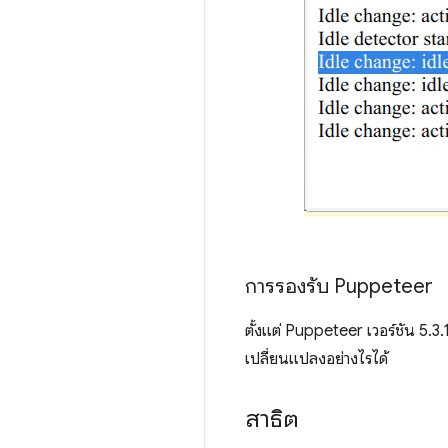
การรองรับ Puppeteer
ตั้งแต่ Puppeteer เวอร์ชัน 5.3
เปลี่ยนแปลงอย่างไรได้
สาธิต