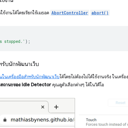
ใช้งาน
รใช้งานได้โดยเรียกใช้เมธอด
AbortController
abort()
s stopped.'
);
หรับนักพัฒนาเว็บ
านในเครื่องมือสำหรับนักพัฒนาเว็บ
ได้โดยไม่ต้องไม่ได้ใช้งานจริง ในเครื่
สถานะของ Idle Detector
คุณดูตัวเลือกต่างๆ ได้ในวิดีโอ