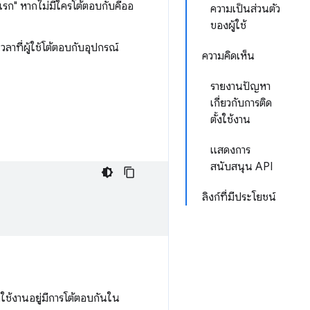
าแรก" หากไม่มีใครโต้ตอบกับคีออ
ความเป็นส่วนตัว
ของผู้ใช้
าที่ผู้ใช้โต้ตอบกับอุปกรณ์
ความคิดเห็น
รายงานปัญหา
เกี่ยวกับการติด
ตั้งใช้งาน
แสดงการ
สนับสนุน API
ลิงก์ที่มีประโยชน์
่ใช้งานอยู่มีการโต้ตอบกันใน