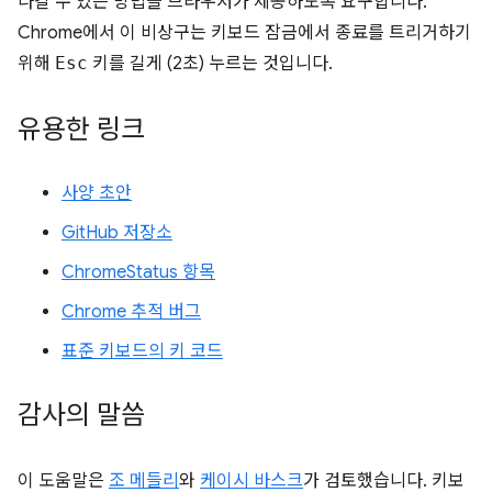
나갈 수 있는 방법을 브라우저가 제공하도록 요구합니다.
Chrome에서 이 비상구는 키보드 잠금에서 종료를 트리거하기
위해
Esc
키를 길게 (2초) 누르는 것입니다.
유용한 링크
사양 초안
GitHub 저장소
ChromeStatus 항목
Chrome 추적 버그
표준 키보드의 키 코드
감사의 말씀
이 도움말은
조 메들리
와
케이시 바스크
가 검토했습니다. 키보