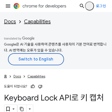
로그인
Docs
Capabilities
Google은 AI 기술을 사용하여 콘텐츠를 사용자의 기본 언어로 번역합니
다. AI 번역에는 오류가 있을 수 있습니다.
홈
Docs
Capabilities
도움이 되었나요?
Keyboard Lock API로 키 캡처