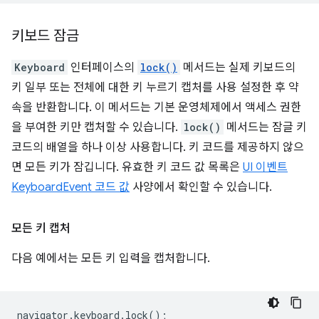
키보드 잠금
Keyboard
인터페이스의
lock()
메서드는 실제 키보드의
키 일부 또는 전체에 대한 키 누르기 캡처를 사용 설정한 후 약
속을 반환합니다. 이 메서드는 기본 운영체제에서 액세스 권한
을 부여한 키만 캡처할 수 있습니다.
lock()
메서드는 잠글 키
코드의 배열을 하나 이상 사용합니다. 키 코드를 제공하지 않으
면 모든 키가 잠깁니다. 유효한 키 코드 값 목록은
UI 이벤트
KeyboardEvent 코드 값
사양에서 확인할 수 있습니다.
모든 키 캡처
다음 예에서는 모든 키 입력을 캡처합니다.
navigator
.
keyboard
.
lock
();