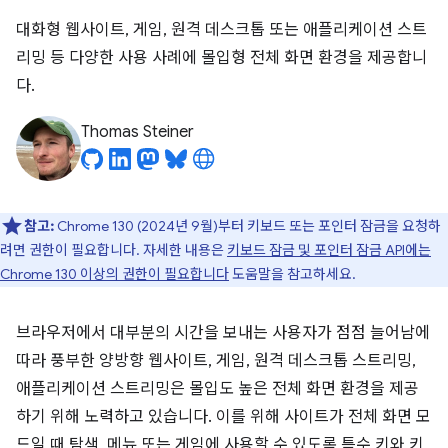
대화형 웹사이트, 게임, 원격 데스크톱 또는 애플리케이션 스트
리밍 등 다양한 사용 사례에 몰입형 전체 화면 환경을 제공합니
다.
Thomas Steiner
참고:
Chrome 130 (2024년 9월)부터 키보드 또는 포인터 잠금을 요청하
려면 권한이 필요합니다. 자세한 내용은
키보드 잠금 및 포인터 잠금 API에는
Chrome 130 이상의 권한이 필요합니다
도움말을 참고하세요.
브라우저에서 대부분의 시간을 보내는 사용자가 점점 늘어남에
따라 풍부한 양방향 웹사이트, 게임, 원격 데스크톱 스트리밍,
애플리케이션 스트리밍은 몰입도 높은 전체 화면 환경을 제공
하기 위해 노력하고 있습니다. 이를 위해 사이트가 전체 화면 모
드일 때 탐색, 메뉴 또는 게임에 사용할 수 있도록 특수 키와 키