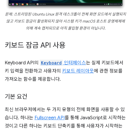
문제: 스트리밍된 Ubuntu Linux 원격 데스크톱이 전체 화면 모드에서 실행되지
않고 키보드 잠금이 활성화되지 않아 시스템 키가 macOS 호스트 운영체제에
의해 계속 캡처되므로 아직 몰입형 환경이 아닙니다.
키보드 잠금 API 사용
Keyboard API의
Keyboard
인터페이스
는 실제 키보드에서
키 입력을 전환하고 사용자의
키보드 레이아웃
에 관한 정보를
가져오는 함수를 제공합니다.
기본 요건
최신 브라우저에서는 두 가지 유형의 전체 화면을 사용할 수 있
습니다. 하나는
Fullscreen API
를 통해 JavaScript로 시작하는
것이고 다른 하나는 키보드 단축키를 통해 사용자가 시작하는