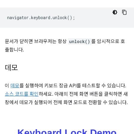
navigator
.
keyboard
.
unlock
();
문서가 닫히면 브라우저는 항상
unlock()
를 암시적으로 호
출합니다.
데모
이
데모
를 실행하여 키보드 잠금 API를 테스트할 수 있습니다.
소스 코드를 확인
하세요. 아래의 전체 화면 버튼을 클릭하면 새
창에서 데모가 실행되어 전체 화면 모드로 전환할 수 있습니다.