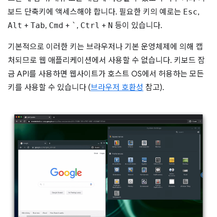
보드 단축키에 액세스해야 합니다. 필요한 키의 예로는
Esc
,
Alt
+
Tab
,
Cmd
+
`
,
Ctrl
+
N
등이 있습니다.
기본적으로 이러한 키는 브라우저나 기본 운영체제에 의해 캡
처되므로 웹 애플리케이션에서 사용할 수 없습니다. 키보드 잠
금 API를 사용하면 웹사이트가 호스트 OS에서 허용하는 모든
키를 사용할 수 있습니다 (
브라우저 호환성
참고).