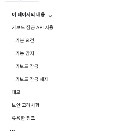
이 페이지의 내용
키보드 잠금 API 사용
기본 요건
기능 감지
키보드 잠금
키보드 잠금 해제
데모
보안 고려사항
유용한 링크