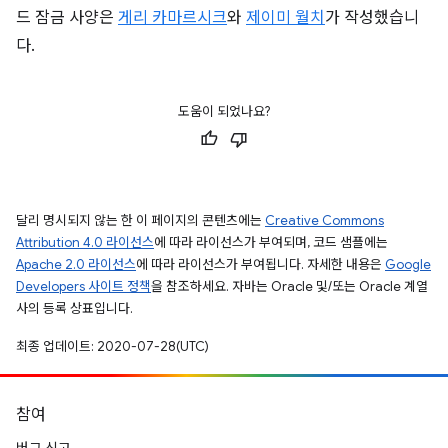
드 잠금 사양은
게리 카마르시크
와
제이미 월치
가 작성했습니
다.
도움이 되었나요?
달리 명시되지 않는 한 이 페이지의 콘텐츠에는
Creative Commons
Attribution 4.0 라이선스
에 따라 라이선스가 부여되며, 코드 샘플에는
Apache 2.0 라이선스
에 따라 라이선스가 부여됩니다. 자세한 내용은
Google
Developers 사이트 정책
을 참조하세요. 자바는 Oracle 및/또는 Oracle 계열
사의 등록 상표입니다.
최종 업데이트: 2020-07-28(UTC)
참여