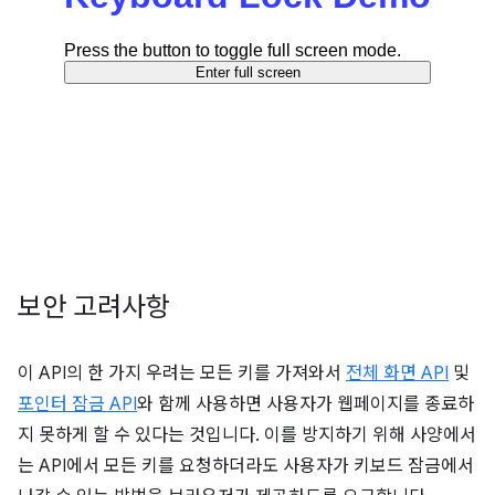
보안 고려사항
이 API의 한 가지 우려는 모든 키를 가져와서
전체 화면 API
및
포인터 잠금 API
와 함께 사용하면 사용자가 웹페이지를 종료하
지 못하게 할 수 있다는 것입니다. 이를 방지하기 위해 사양에서
는 API에서 모든 키를 요청하더라도 사용자가 키보드 잠금에서