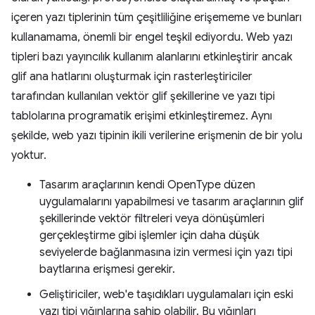
içeren yazı tiplerinin tüm çeşitliliğine erişememe ve bunları
kullanamama, önemli bir engel teşkil ediyordu. Web yazı
tipleri bazı yayıncılık kullanım alanlarını etkinleştirir ancak
glif ana hatlarını oluşturmak için rasterleştiriciler
tarafından kullanılan vektör glif şekillerine ve yazı tipi
tablolarına programatik erişimi etkinleştiremez. Aynı
şekilde, web yazı tipinin ikili verilerine erişmenin de bir yolu
yoktur.
Tasarım araçlarının kendi OpenType düzen
uygulamalarını yapabilmesi ve tasarım araçlarının glif
şekillerinde vektör filtreleri veya dönüşümleri
gerçekleştirme gibi işlemler için daha düşük
seviyelerde bağlanmasına izin vermesi için yazı tipi
baytlarına erişmesi gerekir.
Geliştiriciler, web'e taşıdıkları uygulamaları için eski
yazı tipi yığınlarına sahip olabilir. Bu yığınları