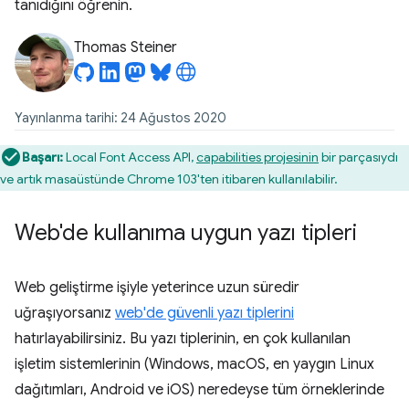
tanıdığını öğrenin.
Thomas Steiner
Yayınlanma tarihi: 24 Ağustos 2020
Başarı:
Local Font Access API,
capabilities projesinin
bir parçasıydı
ve artık masaüstünde Chrome 103'ten itibaren kullanılabilir.
Web'de kullanıma uygun yazı tipleri
Web geliştirme işiyle yeterince uzun süredir
uğraşıyorsanız
web'de güvenli yazı tiplerini
hatırlayabilirsiniz. Bu yazı tiplerinin, en çok kullanılan
işletim sistemlerinin (Windows, macOS, en yaygın Linux
dağıtımları, Android ve iOS) neredeyse tüm örneklerinde