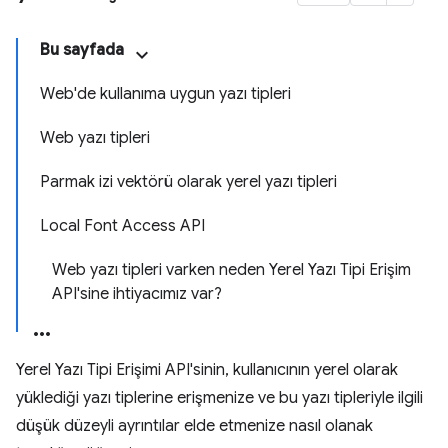
Bu sayfada
Web'de kullanıma uygun yazı tipleri
Web yazı tipleri
Parmak izi vektörü olarak yerel yazı tipleri
Local Font Access API
Web yazı tipleri varken neden Yerel Yazı Tipi Erişim
API'sine ihtiyacımız var?
Yerel Yazı Tipi Erişimi API'sinin, kullanıcının yerel olarak
yüklediği yazı tiplerine erişmenize ve bu yazı tipleriyle ilgili
düşük düzeyli ayrıntılar elde etmenize nasıl olanak