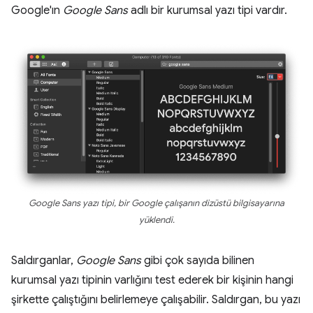
Google'ın
Google Sans
adlı bir kurumsal yazı tipi vardır.
Google Sans yazı tipi, bir Google çalışanın dizüstü bilgisayarına
yüklendi.
Saldırganlar,
Google Sans
gibi çok sayıda bilinen
kurumsal yazı tipinin varlığını test ederek bir kişinin hangi
şirkette çalıştığını belirlemeye çalışabilir. Saldırgan, bu yazı