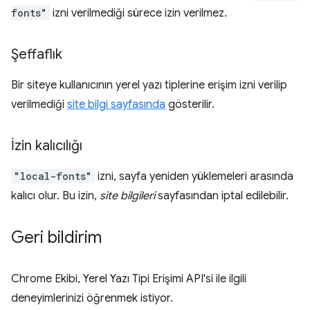
fonts"
izni verilmediği sürece izin verilmez.
Şeffaflık
Bir siteye kullanıcının yerel yazı tiplerine erişim izni verilip
verilmediği
site bilgi sayfasında
gösterilir.
İzin kalıcılığı
"local-fonts"
izni, sayfa yeniden yüklemeleri arasında
kalıcı olur. Bu izin,
site bilgileri
sayfasından iptal edilebilir.
Geri bildirim
Chrome Ekibi, Yerel Yazı Tipi Erişimi API'si ile ilgili
deneyimlerinizi öğrenmek istiyor.