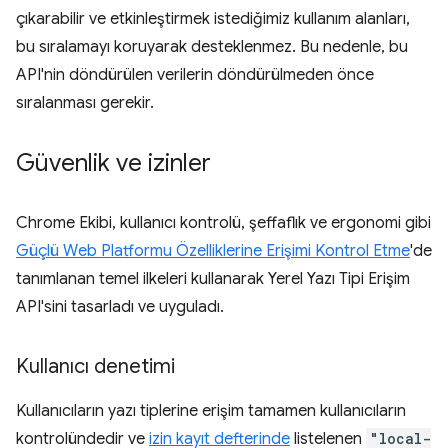
çıkarabilir ve etkinleştirmek istediğimiz kullanım alanları,
bu sıralamayı koruyarak desteklenmez. Bu nedenle, bu
API'nin döndürülen verilerin döndürülmeden önce
sıralanması gerekir.
Güvenlik ve izinler
Chrome Ekibi, kullanıcı kontrolü, şeffaflık ve ergonomi gibi
Güçlü Web Platformu Özelliklerine Erişimi Kontrol Etme
'de
tanımlanan temel ilkeleri kullanarak Yerel Yazı Tipi Erişim
API'sini tasarladı ve uyguladı.
Kullanıcı denetimi
Kullanıcıların yazı tiplerine erişim tamamen kullanıcıların
kontrolündedir ve
izin kayıt defterinde
listelenen
"local-