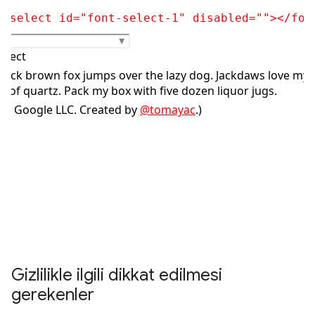
Gizlilikle ilgili dikkat edilmesi
gerekenler