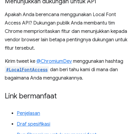
Menunjukkan dukungan untuk API
Apakah Anda berencana menggunakan Local Font
Access API? Dukungan publik Anda membantu tim
Chrome memprioritaskan fitur dan menunjukkan kepada
vendor browser lain betapa pentingnya dukungan untuk
fitur tersebut.
Kirim tweet ke
@ChromiumDev
menggunakan hashtag
#LocalFontAccess
dan beri tahu kami di mana dan
bagaimana Anda menggunakannya.
Link bermanfaat
Penjelasan
Draf spesifikasi