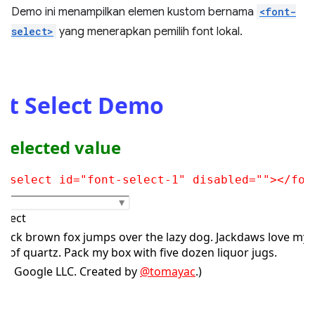
Demo ini menampilkan elemen kustom bernama
<font-
select>
yang menerapkan pemilih font lokal.