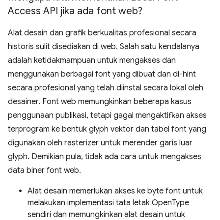
Access API jika ada font web?
Alat desain dan grafik berkualitas profesional secara
historis sulit disediakan di web. Salah satu kendalanya
adalah ketidakmampuan untuk mengakses dan
menggunakan berbagai font yang dibuat dan di-hint
secara profesional yang telah diinstal secara lokal oleh
desainer. Font web memungkinkan beberapa kasus
penggunaan publikasi, tetapi gagal mengaktifkan akses
terprogram ke bentuk glyph vektor dan tabel font yang
digunakan oleh rasterizer untuk merender garis luar
glyph. Demikian pula, tidak ada cara untuk mengakses
data biner font web.
Alat desain memerlukan akses ke byte font untuk
melakukan implementasi tata letak OpenType
sendiri dan memungkinkan alat desain untuk