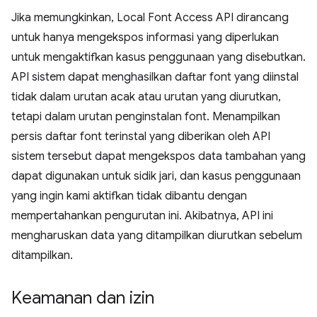
Jika memungkinkan, Local Font Access API dirancang
untuk hanya mengekspos informasi yang diperlukan
untuk mengaktifkan kasus penggunaan yang disebutkan.
API sistem dapat menghasilkan daftar font yang diinstal
tidak dalam urutan acak atau urutan yang diurutkan,
tetapi dalam urutan penginstalan font. Menampilkan
persis daftar font terinstal yang diberikan oleh API
sistem tersebut dapat mengekspos data tambahan yang
dapat digunakan untuk sidik jari, dan kasus penggunaan
yang ingin kami aktifkan tidak dibantu dengan
mempertahankan pengurutan ini. Akibatnya, API ini
mengharuskan data yang ditampilkan diurutkan sebelum
ditampilkan.
Keamanan dan izin