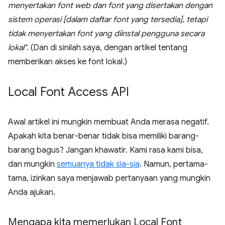
menyertakan font web dan font yang disertakan dengan
sistem operasi [dalam daftar font yang tersedia], tetapi
tidak menyertakan font yang diinstal pengguna secara
lokal"
. (Dan di sinilah saya, dengan artikel tentang
memberikan akses ke font lokal.)
Local Font Access API
Awal artikel ini mungkin membuat Anda merasa negatif.
Apakah kita benar-benar tidak bisa memiliki barang-
barang bagus? Jangan khawatir. Kami rasa kami bisa,
dan mungkin
semuanya tidak sia-sia
. Namun, pertama-
tama, izinkan saya menjawab pertanyaan yang mungkin
Anda ajukan.
Mengapa kita memerlukan Local Font