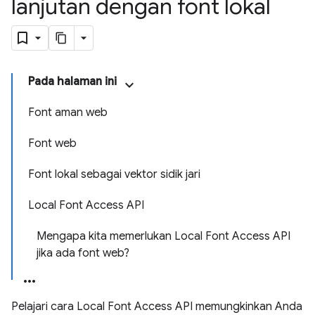
lanjutan dengan font lokal
Pada halaman ini
Font aman web
Font web
Font lokal sebagai vektor sidik jari
Local Font Access API
Mengapa kita memerlukan Local Font Access API
jika ada font web?
Pelajari cara Local Font Access API memungkinkan Anda