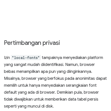
Pertimbangan privasi
Izin
"local-fonts"
tampaknya menyediakan platform
yang sangat mudah diidentifikasi. Namun, browser
bebas menampilkan apa pun yang diinginkannya.
Misalnya, browser yang berfokus pada anonimitas dapat
memilih untuk hanya menyediakan serangkaian font
default yang ada di browser. Demikian pula, browser
tidak diwajibkan untuk memberikan data tabel persis
seperti yang muncul di disk.