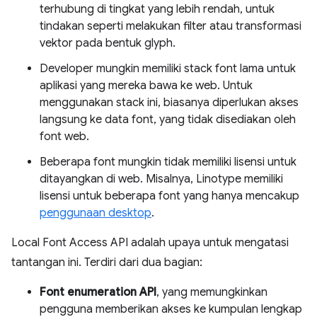
terhubung di tingkat yang lebih rendah, untuk
tindakan seperti melakukan filter atau transformasi
vektor pada bentuk glyph.
Developer mungkin memiliki stack font lama untuk
aplikasi yang mereka bawa ke web. Untuk
menggunakan stack ini, biasanya diperlukan akses
langsung ke data font, yang tidak disediakan oleh
font web.
Beberapa font mungkin tidak memiliki lisensi untuk
ditayangkan di web. Misalnya, Linotype memiliki
lisensi untuk beberapa font yang hanya mencakup
penggunaan desktop
.
Local Font Access API adalah upaya untuk mengatasi
tantangan ini. Terdiri dari dua bagian:
Font enumeration API
, yang memungkinkan
pengguna memberikan akses ke kumpulan lengkap