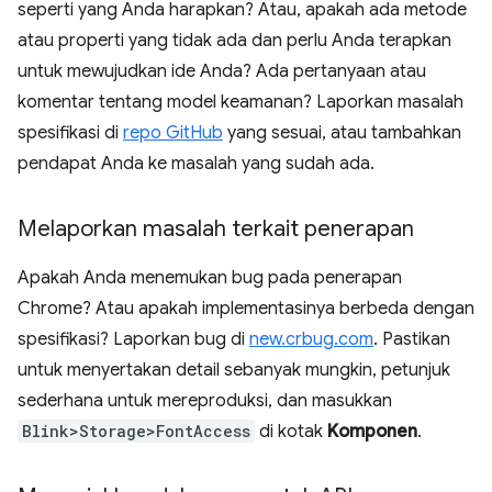
seperti yang Anda harapkan? Atau, apakah ada metode
atau properti yang tidak ada dan perlu Anda terapkan
untuk mewujudkan ide Anda? Ada pertanyaan atau
komentar tentang model keamanan? Laporkan masalah
spesifikasi di
repo GitHub
yang sesuai, atau tambahkan
pendapat Anda ke masalah yang sudah ada.
Melaporkan masalah terkait penerapan
Apakah Anda menemukan bug pada penerapan
Chrome? Atau apakah implementasinya berbeda dengan
spesifikasi? Laporkan bug di
new.crbug.com
. Pastikan
untuk menyertakan detail sebanyak mungkin, petunjuk
sederhana untuk mereproduksi, dan masukkan
Blink>Storage>FontAccess
di kotak
Komponen
.