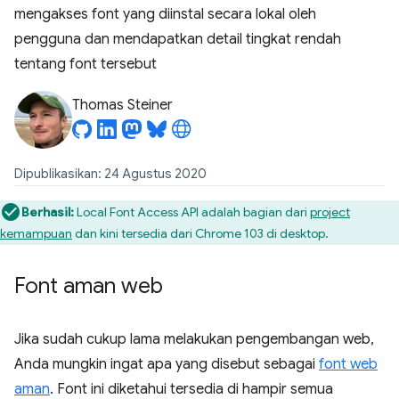
mengakses font yang diinstal secara lokal oleh
pengguna dan mendapatkan detail tingkat rendah
tentang font tersebut
Thomas Steiner
Dipublikasikan: 24 Agustus 2020
Berhasil:
Local Font Access API adalah bagian dari
project
kemampuan
dan kini tersedia dari Chrome 103 di desktop.
Font aman web
Jika sudah cukup lama melakukan pengembangan web,
Anda mungkin ingat apa yang disebut sebagai
font web
aman
. Font ini diketahui tersedia di hampir semua