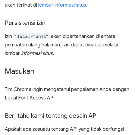
akan terlihat di
lembar informasi situs
.
Persistensi izin
Izin
"local-fonts"
akan dipertahankan di antara
pemuatan ulang halaman. Izin dapat dicabut melalui
lembar
informasi situs
.
Masukan
Tim Chrome ingin mengetahui pengalaman Anda dengan
Local Font Access API.
Beri tahu kami tentang desain API
Apakah ada sesuatu tentang API yang tidak berfungsi