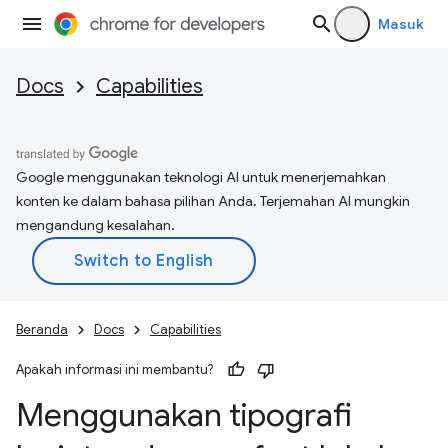
Masuk
Docs
Capabilities
Google menggunakan teknologi AI untuk menerjemahkan
konten ke dalam bahasa pilihan Anda. Terjemahan AI mungkin
mengandung kesalahan.
Beranda
Docs
Capabilities
Apakah informasi ini membantu?
Menggunakan tipografi