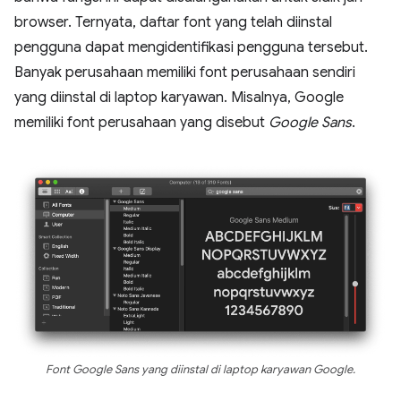
browser. Ternyata, daftar font yang telah diinstal
pengguna dapat mengidentifikasi pengguna tersebut.
Banyak perusahaan memiliki font perusahaan sendiri
yang diinstal di laptop karyawan. Misalnya, Google
memiliki font perusahaan yang disebut
Google Sans
.
Font Google Sans yang diinstal di laptop karyawan Google.