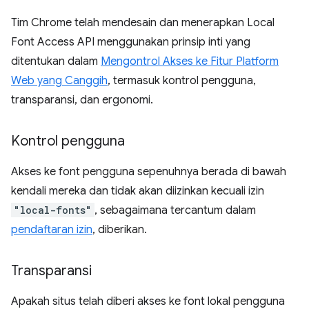
Tim Chrome telah mendesain dan menerapkan Local
Font Access API menggunakan prinsip inti yang
ditentukan dalam
Mengontrol Akses ke Fitur Platform
Web yang Canggih
, termasuk kontrol pengguna,
transparansi, dan ergonomi.
Kontrol pengguna
Akses ke font pengguna sepenuhnya berada di bawah
kendali mereka dan tidak akan diizinkan kecuali izin
"local-fonts"
, sebagaimana tercantum dalam
pendaftaran izin
, diberikan.
Transparansi
Apakah situs telah diberi akses ke font lokal pengguna