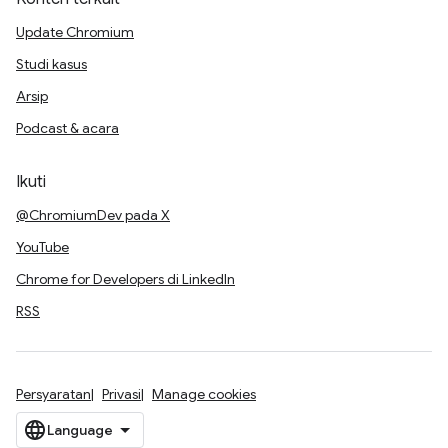
Update Chromium
Studi kasus
Arsip
Podcast & acara
Ikuti
@ChromiumDev pada X
YouTube
Chrome for Developers di LinkedIn
RSS
Persyaratan
Privasi
Manage cookies