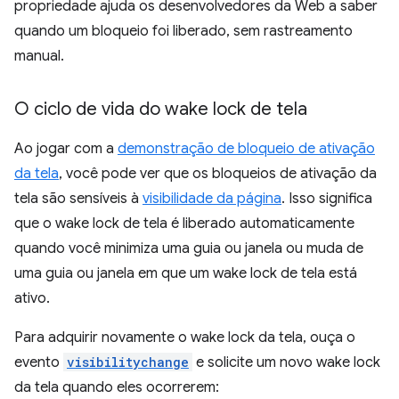
propriedade ajuda os desenvolvedores da Web a saber
quando um bloqueio foi liberado, sem rastreamento
manual.
O ciclo de vida do wake lock de tela
Ao jogar com a
demonstração de bloqueio de ativação
da tela
, você pode ver que os bloqueios de ativação da
tela são sensíveis à
visibilidade da página
. Isso significa
que o wake lock de tela é liberado automaticamente
quando você minimiza uma guia ou janela ou muda de
uma guia ou janela em que um wake lock de tela está
ativo.
Para adquirir novamente o wake lock da tela, ouça o
evento
visibilitychange
e solicite um novo wake lock
da tela quando eles ocorrerem: