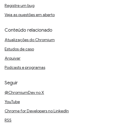
Registre um bug
Veja as questões em aberto
Conteúdo relacionado
Atualizações do Chromium
Estudos de caso
Arquivar
Podcasts e programas
Seguir
@ChromiumDev no X
YouTube
Chrome for Developers no LinkedIn
RSS