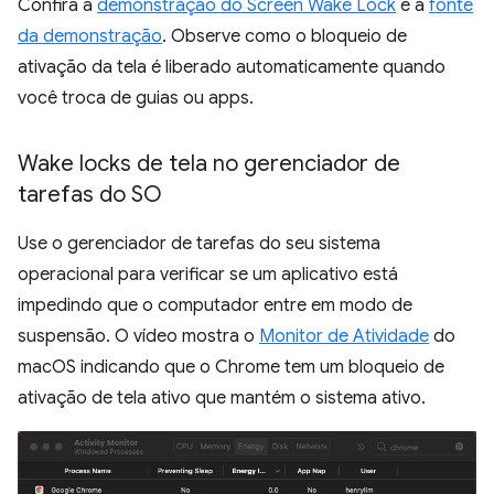
Confira a
demonstração do Screen Wake Lock
e a
fonte
da demonstração
. Observe como o bloqueio de
ativação da tela é liberado automaticamente quando
você troca de guias ou apps.
Wake locks de tela no gerenciador de
tarefas do SO
Use o gerenciador de tarefas do seu sistema
operacional para verificar se um aplicativo está
impedindo que o computador entre em modo de
suspensão. O vídeo mostra o
Monitor de Atividade
do
macOS indicando que o Chrome tem um bloqueio de
ativação de tela ativo que mantém o sistema ativo.