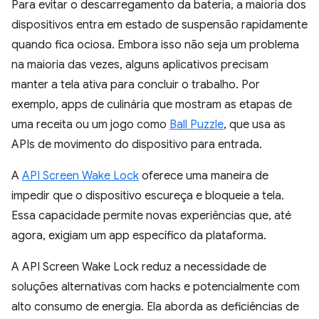
Para evitar o descarregamento da bateria, a maioria dos
dispositivos entra em estado de suspensão rapidamente
quando fica ociosa. Embora isso não seja um problema
na maioria das vezes, alguns aplicativos precisam
manter a tela ativa para concluir o trabalho. Por
exemplo, apps de culinária que mostram as etapas de
uma receita ou um jogo como
Ball Puzzle
, que usa as
APIs de movimento do dispositivo para entrada.
A
API Screen Wake Lock
oferece uma maneira de
impedir que o dispositivo escureça e bloqueie a tela.
Essa capacidade permite novas experiências que, até
agora, exigiam um app específico da plataforma.
A API Screen Wake Lock reduz a necessidade de
soluções alternativas com hacks e potencialmente com
alto consumo de energia. Ela aborda as deficiências de