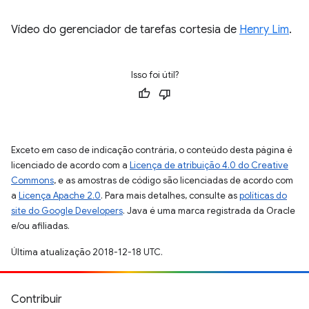
Vídeo do gerenciador de tarefas cortesia de
Henry Lim
.
Isso foi útil?
Exceto em caso de indicação contrária, o conteúdo desta página é
licenciado de acordo com a
Licença de atribuição 4.0 do Creative
Commons
, e as amostras de código são licenciadas de acordo com
a
Licença Apache 2.0
. Para mais detalhes, consulte as
políticas do
site do Google Developers
. Java é uma marca registrada da Oracle
e/ou afiliadas.
Última atualização 2018-12-18 UTC.
Contribuir