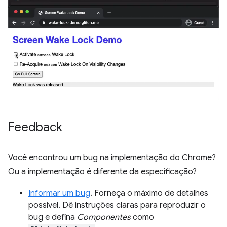
Feedback
Você encontrou um bug na implementação do Chrome?
Ou a implementação é diferente da especificação?
Informar um bug
. Forneça o máximo de detalhes
possível. Dê instruções claras para reproduzir o
bug e defina
Componentes
como