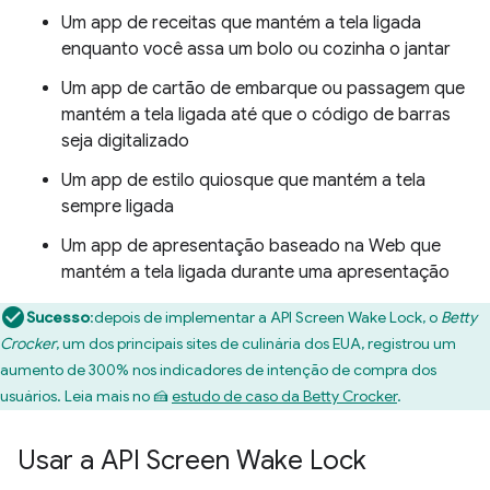
Um app de receitas que mantém a tela ligada
enquanto você assa um bolo ou cozinha o jantar
Um app de cartão de embarque ou passagem que
mantém a tela ligada até que o código de barras
seja digitalizado
Um app de estilo quiosque que mantém a tela
sempre ligada
Um app de apresentação baseado na Web que
mantém a tela ligada durante uma apresentação
Sucesso
:depois de implementar a API Screen Wake Lock, o
Betty
Crocker
, um dos principais sites de culinária dos EUA, registrou um
aumento de 300% nos indicadores de intenção de compra dos
usuários. Leia mais no 🍰
estudo de caso da Betty Crocker
.
Usar a API Screen Wake Lock