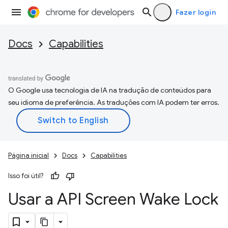
Fazer login
Docs
Capabilities
O Google usa tecnologia de IA na tradução de conteúdos para
seu idioma de preferência. As traduções com IA podem ter erros.
Página inicial
Docs
Capabilities
Isso foi útil?
Usar a API Screen Wake Lock