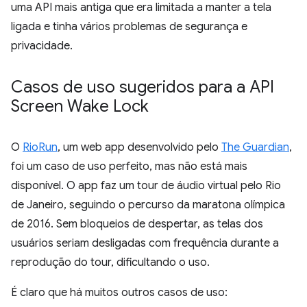
uma API mais antiga que era limitada a manter a tela
ligada e tinha vários problemas de segurança e
privacidade.
Casos de uso sugeridos para a API
Screen Wake Lock
O
RioRun
, um web app desenvolvido pelo
The Guardian
,
foi um caso de uso perfeito, mas não está mais
disponível. O app faz um tour de áudio virtual pelo Rio
de Janeiro, seguindo o percurso da maratona olímpica
de 2016. Sem bloqueios de despertar, as telas dos
usuários seriam desligadas com frequência durante a
reprodução do tour, dificultando o uso.
É claro que há muitos outros casos de uso: