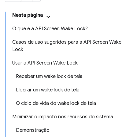
Nesta página
O que é a API Screen Wake Lock?
Casos de uso sugeridos para a API Screen Wake
Lock
Usar a API Screen Wake Lock
Receber um wake lock de tela
Liberar um wake lock de tela
O ciclo de vida do wake lock de tela
Minimizar o impacto nos recursos do sistema
Demonstração