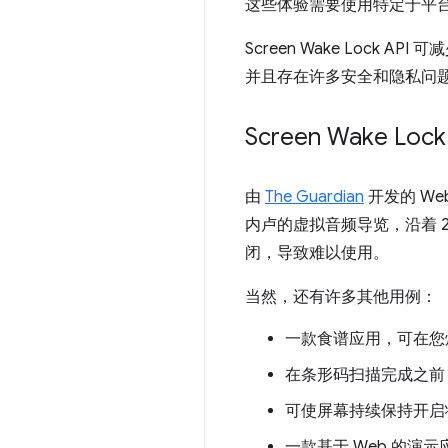
这些体验需要使用特定于平
Screen Wake Lock
并且存在许多安全和隐私问
Screen Wake Lo
由
The Guardian
开发的 We
内卢的虚拟音频导览，沿着 
闭，导致难以使用。
当然，还有许多其他用例：
一款食谱应用，可在您
在条形码扫描完成之前
可使屏幕持续保持开启
一款基于 Web 的演