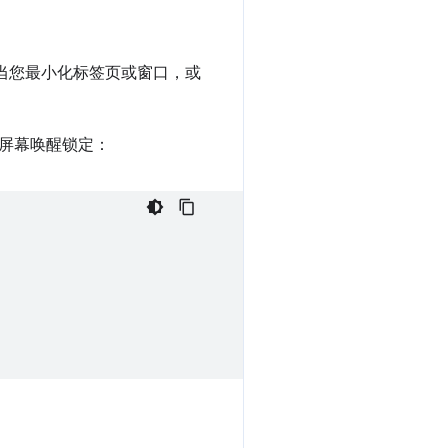
当您最小化标签页或窗口，或
屏幕唤醒锁定：