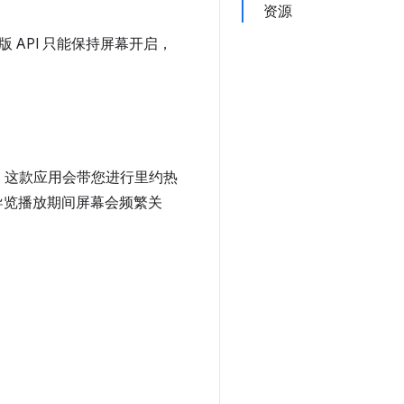
资源
旧版 API 只能保持屏幕开启，
。这款应用会带您进行里约热
在导览播放期间屏幕会频繁关