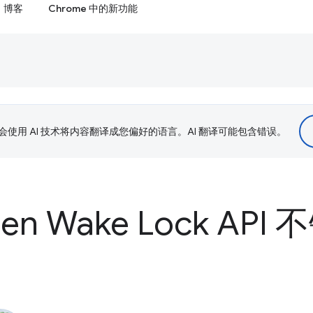
博客
Chrome 中的新功能
le 会使用 AI 技术将内容翻译成您偏好的语言。AI 翻译可能包含错误。
en Wake Lock AP