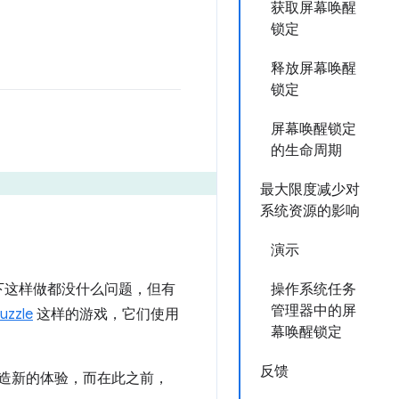
获取屏幕唤醒
锁定
释放屏幕唤醒
锁定
屏幕唤醒锁定
的生命周期
最大限度减少对
系统资源的影响
演示
下这样做都没什么问题，但有
操作系统任务
管理器中的屏
Puzzle
这样的游戏，它们使用
幕唤醒锁定
反馈
造新的体验，而在此之前，