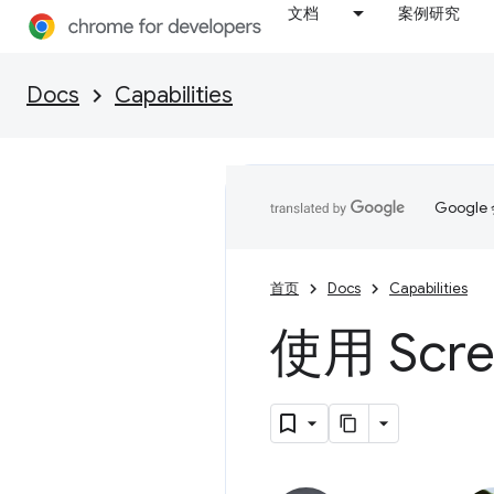
文档
案例研究
Docs
Capabilities
Goog
首页
Docs
Capabilities
使用 Scre