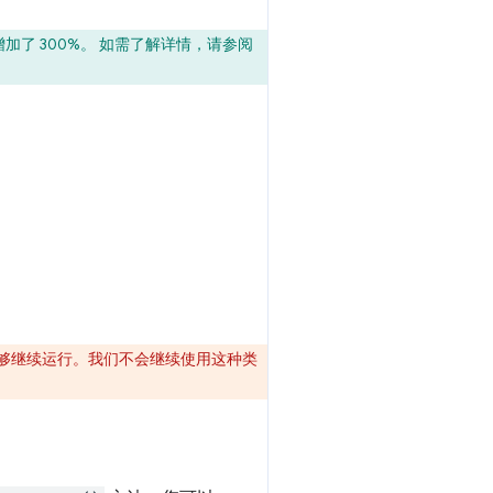
了 300%。 如需了解详情，请参阅
能够继续运行。我们不会继续使用这种类