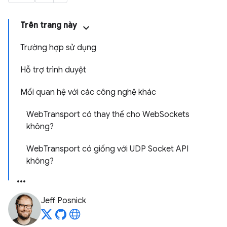
Trên trang này
Trường hợp sử dụng
Hỗ trợ trình duyệt
Mối quan hệ với các công nghệ khác
WebTransport có thay thế cho WebSockets
không?
WebTransport có giống với UDP Socket API
không?
Jeff Posnick