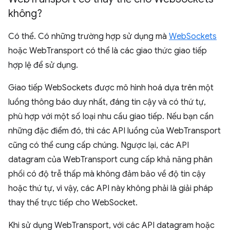
không?
Có thể. Có những trường hợp sử dụng mà
WebSockets
hoặc WebTransport có thể là các giao thức giao tiếp
hợp lệ để sử dụng.
Giao tiếp WebSockets được mô hình hoá dựa trên một
luồng thông báo duy nhất, đáng tin cậy và có thứ tự,
phù hợp với một số loại nhu cầu giao tiếp. Nếu bạn cần
những đặc điểm đó, thì các API luồng của WebTransport
cũng có thể cung cấp chúng. Ngược lại, các API
datagram của WebTransport cung cấp khả năng phân
phối có độ trễ thấp mà không đảm bảo về độ tin cậy
hoặc thứ tự, vì vậy, các API này không phải là giải pháp
thay thế trực tiếp cho WebSocket.
Khi sử dụng WebTransport, với các API datagram hoặc