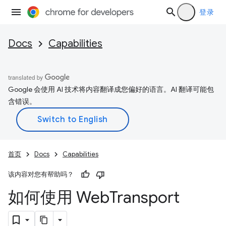
登录
Docs
Capabilities
Google 会使用 AI 技术将内容翻译成您偏好的语言。AI 翻译可能包
含错误。
首页
Docs
Capabilities
该内容对您有帮助吗？
如何使用 Web
Transport