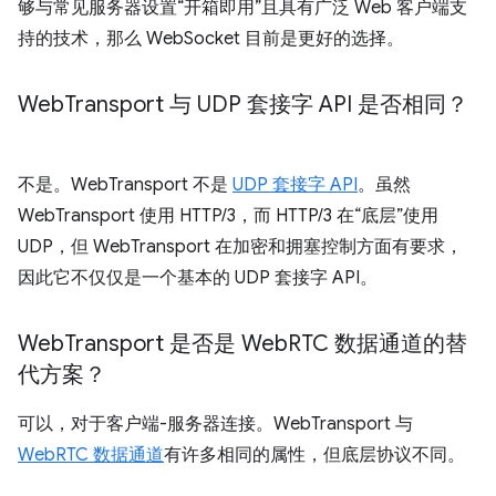
够与常见服务器设置“开箱即用”且具有广泛 Web 客户端支
持的技术，那么 WebSocket 目前是更好的选择。
Web
Transport 与 UDP 套接字 API 是否相同？
不是。WebTransport 不是
UDP 套接字 API
。虽然
WebTransport 使用 HTTP/3，而 HTTP/3 在“底层”使用
UDP，但 WebTransport 在加密和拥塞控制方面有要求，
因此它不仅仅是一个基本的 UDP 套接字 API。
Web
Transport 是否是 Web
RTC 数据通道的替
代方案？
可以，对于客户端-服务器连接。WebTransport 与
WebRTC 数据通道
有许多相同的属性，但底层协议不同。