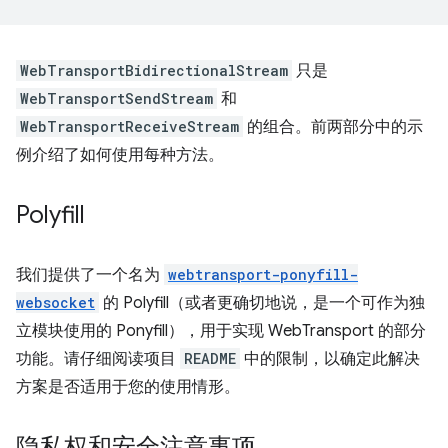
WebTransportBidirectionalStream
只是
WebTransportSendStream
和
WebTransportReceiveStream
的组合。前两部分中的示
例介绍了如何使用每种方法。
Polyfill
我们提供了一个名为
webtransport-ponyfill-
websocket
的 Polyfill（或者更确切地说，是一个可作为独
立模块使用的 Ponyfill），用于实现 WebTransport 的部分
功能。请仔细阅读项目
README
中的限制，以确定此解决
方案是否适用于您的使用情形。
隐私权和安全注意事项