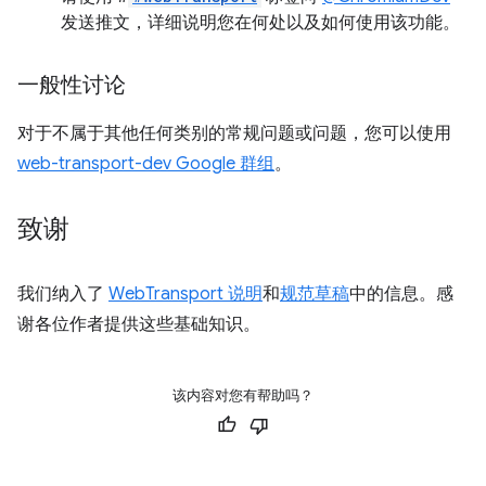
发送推文，详细说明您在何处以及如何使用该功能。
一般性讨论
对于不属于其他任何类别的常规问题或问题，您可以使用
web-transport-dev Google 群组
。
致谢
我们纳入了
WebTransport 说明
和
规范草稿
中的信息。感
谢各位作者提供这些基础知识。
该内容对您有帮助吗？