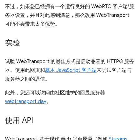
不过，如果您已经拥有一个运行良好的 WebRTC 客户端/服
务器设置，并且对此感到满意，那么改用 WebTransport
可能不会带来太多优势。
实验
试验 WebTransport 的最佳方式是启动兼容的 HTTP/3 服务
器。使用此网页和
基本 JavaScript 客户端
来尝试客户端与
服务器之间的通信。
此外，您还可以访问由社区维护的回显服务器
webtransport.day
。
使用 API
WebTransport 基于现代 Web 平台原语（例如
Streams