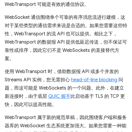
WebTransport 可能是有效的通信协议。
WebSocket 通信围绕单个可靠的有序消息流进行建模，这
对于某些类型的通信需求来说是合适的。如果您需要这些特
性，WebTransport 的流 API 也可以提供。相比之下，
WebTransport 的数据报 API 提供低延迟传送，但不保证可
靠性或排序，因此它们不是 WebSockets 的直接替代方
案。
使用 WebTransport 时，借助数据报 API 或多个并发的
Streams API 实例，您无需担心
head-of-line blocking
问
题，而这可能是 WebSockets 的一个问题。此外，在建立
新连接时，由于底层
QUIC 握手
比启动基于 TLS 的 TCP 更
快，因此可以提高性能。
WebTransport 属于新的规范草稿，因此围绕客户端和服务
器库的 WebSocket 生态系统更加强大。如果您需要一种能