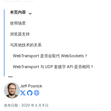
本页内容
使用场景
浏览器支持
与其他技术的关系
WebTransport 是否会取代 WebSockets？
WebTransport 与 UDP 套接字 API 是否相同？
Jeff Posnick
发布日期：2020 年 6 月 8 日