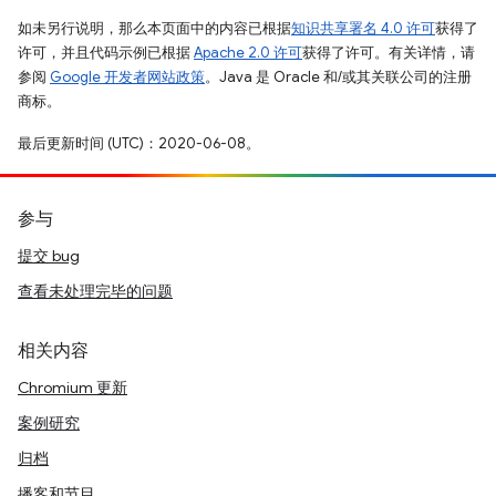
如未另行说明，那么本页面中的内容已根据
知识共享署名 4.0 许可
获得了
许可，并且代码示例已根据
Apache 2.0 许可
获得了许可。有关详情，请
参阅
Google 开发者网站政策
。Java 是 Oracle 和/或其关联公司的注册
商标。
最后更新时间 (UTC)：2020-06-08。
参与
提交 bug
查看未处理完毕的问题
相关内容
Chromium 更新
案例研究
归档
播客和节目