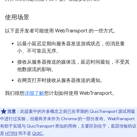
使用场景
以下是开发者可能使用 WebTransport 的一些方式。
以最小延迟定期向服务器发送游戏状态，但消息量
小、不可靠且无序。
接收从服务器推送的媒体流，延迟时间最短，不受其
他数据流的影响。
在网页打开时接收从服务器推送的通知。
我们很想
详细了解
您计划如何使用 WebTransport。
注意
：此提案中的许多概念之前已在早期的 QuicTransport 源试用版
中进行过实验，但最终并未作为 Chrome 的一部分发布。WebTransport
有助于实现与 QuicTransport 类似的用例，主要区别在于，底层传输协议
是
HTTP/3
而不是
QUIC
。