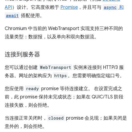
API
）设计。它高度依赖于
Promise
，并且可与
async
和
await
搭配使用。
Chromium 中当前的 WebTransport 实现支持三种不同的
流量类型：数据报，以及单向和双向数据流。
连接到服务器
您可以通过创建
WebTransport
实例来连接到 HTTP/3 服
务器。网址的架构应为
https
。您需要明确指定端口号。
您应使用
ready
promise 等待连接建立。 在设置完成之
前，此 promise 保持未完成状态；如果在 QUIC/TLS 阶段
连接失败，则会拒绝。
当连接正常关闭时，
closed
promise 会兑现；如果关闭是
意外的，则会拒绝。