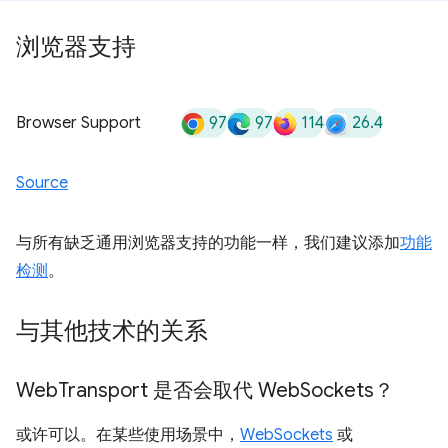
浏览器支持
97
97
114
26.4
Browser Support
Source
与所有缺乏通用浏览器支持的功能一样，我们建议添加
功能
检测
。
与其他技术的关系
Web
Transport 是否会取代 Web
Sockets？
或许可以。在某些使用场景中，
WebSockets
或