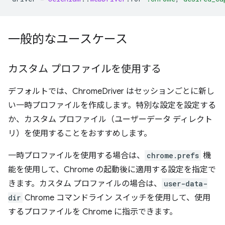
一般的なユースケース
カスタム プロファイルを使用する
デフォルトでは、ChromeDriver はセッションごとに新し
い一時プロファイルを作成します。特別な設定を設定する
か、カスタム プロファイル（ユーザーデータ ディレクト
リ）を使用することをおすすめします。
一時プロファイルを使用する場合は、
chrome.prefs
機
能を使用して、Chrome の起動後に適用する設定を指定で
きます。カスタム プロファイルの場合は、
user-data-
dir
Chrome コマンドライン スイッチを使用して、使用
するプロファイルを Chrome に指示できます。