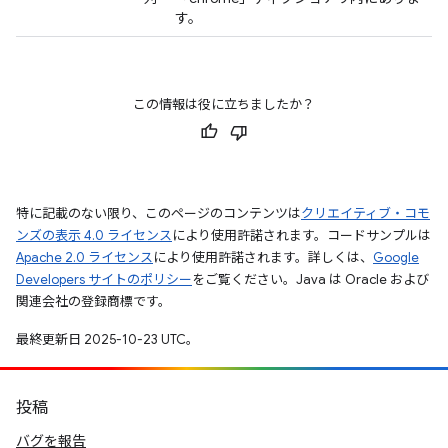
す。
この情報は役に立ちましたか？
特に記載のない限り、このページのコンテンツは
クリエイティブ・コモ
ンズの表示 4.0 ライセンス
により使用許諾されます。コードサンプルは
Apache 2.0 ライセンス
により使用許諾されます。詳しくは、
Google
Developers サイトのポリシー
をご覧ください。Java は Oracle および
関連会社の登録商標です。
最終更新日 2025-10-23 UTC。
投稿
バグを報告