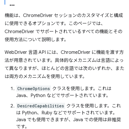
機能は、ChromeDriver セッションのカスタマイズと構成
に使用できるオプションです。このページでは、
ChromeDriver でサポートされているすべての機能とその
使用方法について説明します。
WebDriver 言語 API には、ChromeDriver に機能を渡す方
法が用意されています。具体的なメカニズムは言語によっ
て異なりますが、ほとんどの言語では次のいずれか、また
は両方のメカニズムを使用しています。
ChromeOptions
クラスを使用します。これは
Java、Python などでサポートされています。
DesiredCapabilities
クラスを使用します。これ
は Python、Ruby などでサポートされています。
Java でも使用できますが、Java での使用は非推奨
です。