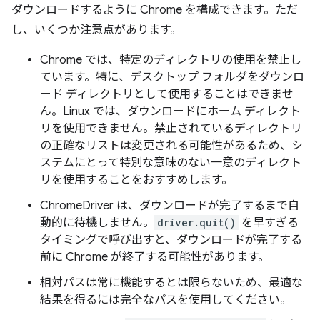
ダウンロードするように Chrome を構成できます。ただ
し、いくつか注意点があります。
Chrome では、特定のディレクトリの使用を禁止し
ています。特に、デスクトップ フォルダをダウンロ
ード ディレクトリとして使用することはできませ
ん。Linux では、ダウンロードにホーム ディレクト
リを使用できません。禁止されているディレクトリ
の正確なリストは変更される可能性があるため、シ
ステムにとって特別な意味のない一意のディレクト
リを使用することをおすすめします。
ChromeDriver は、ダウンロードが完了するまで自
動的に待機しません。
driver.quit()
を早すぎる
タイミングで呼び出すと、ダウンロードが完了する
前に Chrome が終了する可能性があります。
相対パスは常に機能するとは限らないため、最適な
結果を得るには完全なパスを使用してください。