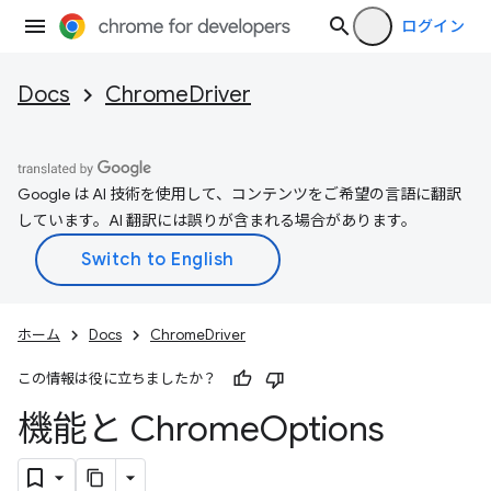
ログイン
Docs
ChromeDriver
Google は AI 技術を使用して、コンテンツをご希望の言語に翻訳
しています。AI 翻訳には誤りが含まれる場合があります。
ホーム
Docs
ChromeDriver
この情報は役に立ちましたか？
機能と Chrome
Options