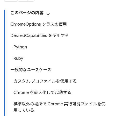
このページの内容
ChromeOptions クラスの使用
DesiredCapabilities を使用する
Python
Ruby
一般的なユースケース
カスタム プロファイルを使用する
Chrome を最大化して起動する
標準以外の場所で Chrome 実行可能ファイルを使
用している