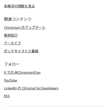
未解決の問題を見る
関連コンテンツ
Chromium のアップデート
事例紹介
アーカイブ
ポッドキャストと番組
フォロー
X での @ChromiumDev
YouTube
LinkedIn の Chrome for Developers
RSS