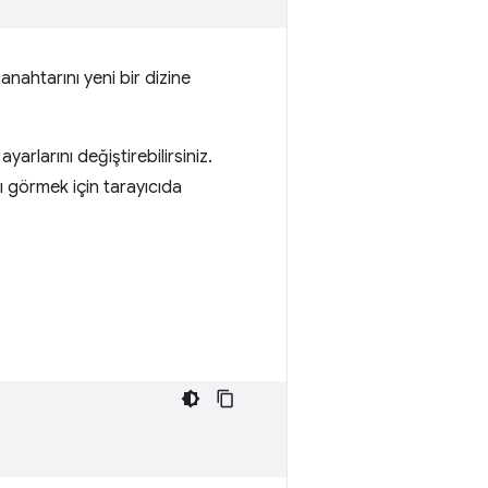
anahtarını yeni bir dizine
arlarını değiştirebilirsiniz.
nı görmek için tarayıcıda