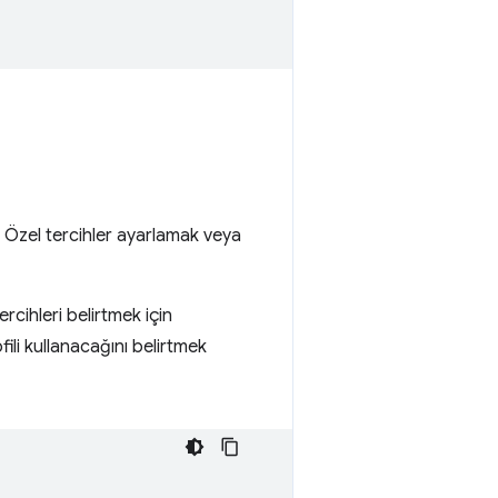
. Özel tercihler ayarlamak veya
cihleri belirtmek için
ofili kullanacağını belirtmek