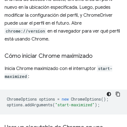
nuevo en la ubicación especificada. Luego, puedes
modificar la configuración del perfil, y ChromeDriver
puede usar el perfil en el futuro. Abre
chrome://version
en el navegador para ver qué perfil
está usando Chrome.
Cómo iniciar Chrome maximizado
Inicia Chrome maximizado con el interruptor
start-
maximized
:
ChromeOptions
options
=
new
ChromeOptions
();
options
.
addArguments
(
"start-maximized"
);