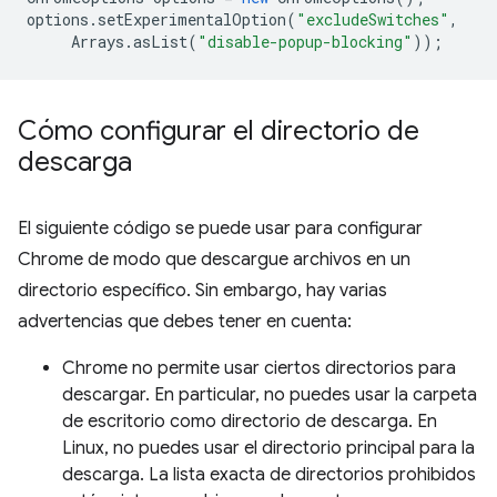
options
.
setExperimentalOption
(
"excludeSwitches"
,
Arrays
.
asList
(
"disable-popup-blocking"
));
Cómo configurar el directorio de
descarga
El siguiente código se puede usar para configurar
Chrome de modo que descargue archivos en un
directorio específico. Sin embargo, hay varias
advertencias que debes tener en cuenta:
Chrome no permite usar ciertos directorios para
descargar. En particular, no puedes usar la carpeta
de escritorio como directorio de descarga. En
Linux, no puedes usar el directorio principal para la
descarga. La lista exacta de directorios prohibidos