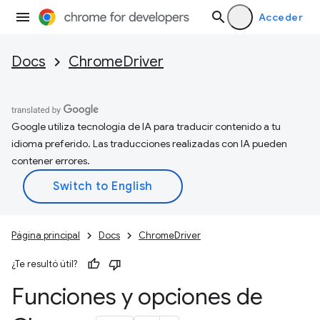
Acceder
Docs
ChromeDriver
Google utiliza tecnología de IA para traducir contenido a tu
idioma preferido. Las traducciones realizadas con IA pueden
contener errores.
Página principal
Docs
ChromeDriver
¿Te resultó útil?
Funciones y opciones de