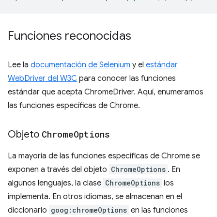
Funciones reconocidas
Lee la
documentación de Selenium
y el
estándar
WebDriver del W3C
para conocer las funciones
estándar que acepta ChromeDriver. Aquí, enumeramos
las funciones específicas de Chrome.
Objeto
Chrome
Options
La mayoría de las funciones específicas de Chrome se
exponen a través del objeto
ChromeOptions
. En
algunos lenguajes, la clase
ChromeOptions
los
implementa. En otros idiomas, se almacenan en el
diccionario
goog:chromeOptions
en las funciones