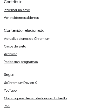
Contribuir
Informar un error
Ver incidentes abiertos
Contenido relacionado
Actualizaciones de Chromium
Casos de éxito
Archivar
Podcasts y programas
Seguir
@ChromiumDev en X
YouTube
Chrome para desarrolladores en LinkedIn
RSS