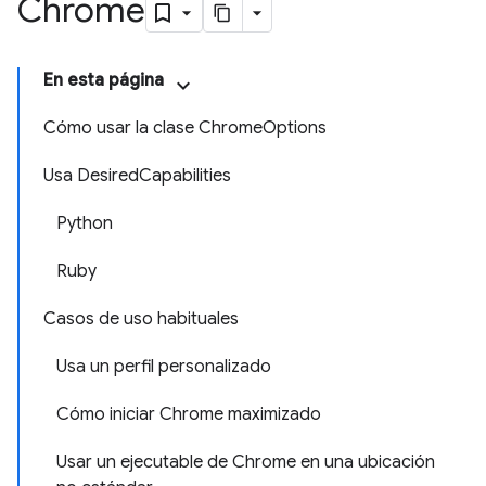
Chrome
En esta página
Cómo usar la clase ChromeOptions
Usa DesiredCapabilities
Python
Ruby
Casos de uso habituales
Usa un perfil personalizado
Cómo iniciar Chrome maximizado
Usar un ejecutable de Chrome en una ubicación