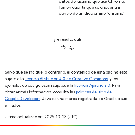
datos del usuario que usa Chrome.
Ten en cuenta que se encuentra
dentro de un diccionario "chrome".
¿Te resultó útil?
Salvo que se indique lo contrario, el contenido de esta página está
sujeto a la
licencia Atribución 4.0 de Creative Commons
, y los
ejemplos de código están sujetos a la
licencia Apache 2.0
. Para
obtener más información, consulta las
políticas del sitio de
Google Developers
. Java es una marca registrada de Oracle o sus
afiliados.
Última actualización: 2025-10-23 (UTC)