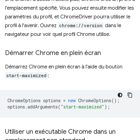
l'emplacement spécifié. Vous pouvez ensuite modifier les
paramètres du profil, et ChromeDriver pourra utiliser le
profil à l'avenir. Ouvrez
chrome://version
dans le
navigateur pour voir quel profil Chrome utilise.
Démarrer Chrome en plein écran
Démarrez Chrome en plein écran à l'aide du bouton
start-maximized
:
ChromeOptions
options
=
new
ChromeOptions
();
options
.
addArguments
(
"start-maximized"
);
Utiliser un exécutable Chrome dans un