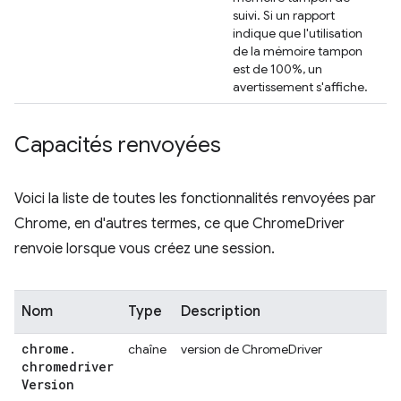
suivi. Si un rapport
indique que l'utilisation
de la mémoire tampon
est de 100%, un
avertissement s'affiche.
Capacités renvoyées
Voici la liste de toutes les fonctionnalités renvoyées par
Chrome, en d'autres termes, ce que ChromeDriver
renvoie lorsque vous créez une session.
Nom
Type
Description
chrome
.
chaîne
version de ChromeDriver
chromedriver
Version