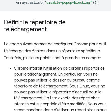
Arrays
.
asList
(
"disable-popup-blocking"
));
Définir le répertoire de
téléchargement
Le code suivant permet de configurer Chrome pour qu'il
télécharge des fichiers dans un répertoire spécifique.
Toutefois, plusieurs points sont à prendre en compte:
Chrome interdit l'utilisation de certains répertoires
pour le téléchargement. En particulier, vous ne
pouvez pas utiliser le dossier du bureau comme
répertoire de téléchargement. Sous Linux, vous ne
pouvez pas utiliser le répertoire d'accueil pour le
téléchargement. La liste exacte des répertoires
interdits est susceptible d'être modifiée. Nous vous
recommandons donc d'utiliser un répertoire unique