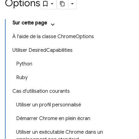
Options
Sur cette page
À l'aide de la classe ChromeOptions
Utiliser DesiredCapabilities
Python
Ruby
Cas d'utilisation courants
Utiliser un profil personnalisé
Démarrer Chrome en plein écran
Utiliser un exécutable Chrome dans un