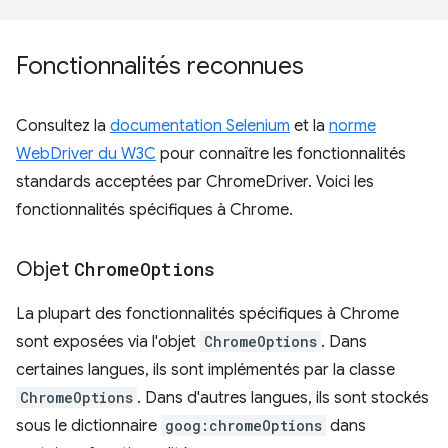
Fonctionnalités reconnues
Consultez la
documentation Selenium
et la
norme
WebDriver du W3C
pour connaître les fonctionnalités
standards acceptées par ChromeDriver. Voici les
fonctionnalités spécifiques à Chrome.
Objet
Chrome
Options
La plupart des fonctionnalités spécifiques à Chrome
sont exposées via l'objet
ChromeOptions
. Dans
certaines langues, ils sont implémentés par la classe
ChromeOptions
. Dans d'autres langues, ils sont stockés
sous le dictionnaire
goog:chromeOptions
dans