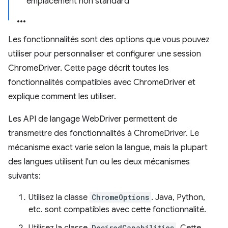
emplacement non standard
Les fonctionnalités sont des options que vous pouvez
utiliser pour personnaliser et configurer une session
ChromeDriver. Cette page décrit toutes les
fonctionnalités compatibles avec ChromeDriver et
explique comment les utiliser.
Les API de langage WebDriver permettent de
transmettre des fonctionnalités à ChromeDriver. Le
mécanisme exact varie selon la langue, mais la plupart
des langues utilisent l'un ou les deux mécanismes
suivants:
Utilisez la classe
ChromeOptions
. Java, Python,
etc. sont compatibles avec cette fonctionnalité.
DesiredCapabilities