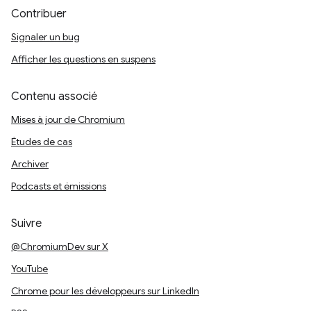
Contribuer
Signaler un bug
Afficher les questions en suspens
Contenu associé
Mises à jour de Chromium
Études de cas
Archiver
Podcasts et émissions
Suivre
@ChromiumDev sur X
YouTube
Chrome pour les développeurs sur LinkedIn