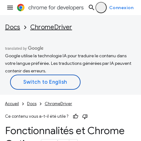
Connexion
Docs
ChromeDriver
Google utilise la technologie IA pour traduire le contenu dans
votre langue préférée. Les traductions générées par IA peuvent
contenir des erreurs.
Accueil
Docs
ChromeDriver
Ce contenu vous a-t-il été utile ?
Fonctionnalités et Chrome