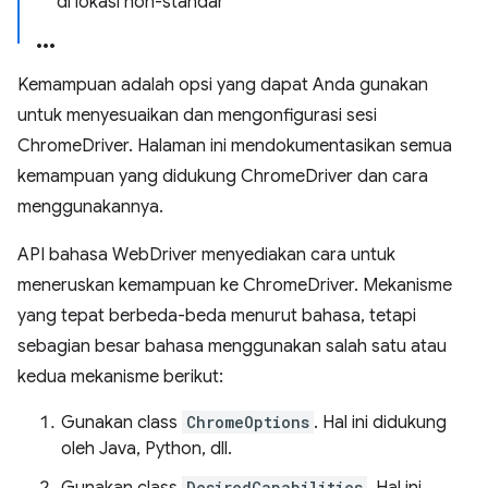
di lokasi non-standar
Kemampuan adalah opsi yang dapat Anda gunakan
untuk menyesuaikan dan mengonfigurasi sesi
ChromeDriver. Halaman ini mendokumentasikan semua
kemampuan yang didukung ChromeDriver dan cara
menggunakannya.
API bahasa WebDriver menyediakan cara untuk
meneruskan kemampuan ke ChromeDriver. Mekanisme
yang tepat berbeda-beda menurut bahasa, tetapi
sebagian besar bahasa menggunakan salah satu atau
kedua mekanisme berikut:
Gunakan class
ChromeOptions
. Hal ini didukung
oleh Java, Python, dll.
DesiredCapabilities