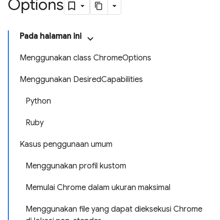
Options
Pada halaman ini
Menggunakan class ChromeOptions
Menggunakan DesiredCapabilities
Python
Ruby
Kasus penggunaan umum
Menggunakan profil kustom
Memulai Chrome dalam ukuran maksimal
Menggunakan file yang dapat dieksekusi Chrome