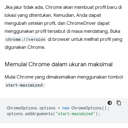
Jika jalur tidak ada, Chrome akan membuat profil baru di
lokasi yang ditentukan. Kemudian, Anda dapat
mengubah setelan profil, dan ChromeDriver dapat
menggunakan profil tersebut di masa mendatang. Buka
chrome://version
di browser untuk melihat profil yang
digunakan Chrome.
Memulai Chrome dalam ukuran maksimal
Mulai Chrome yang dimaksimalkan menggunakan tombol
start-maximized
:
ChromeOptions
options
=
new
ChromeOptions
();
options
.
addArguments
(
"start-maximized"
);