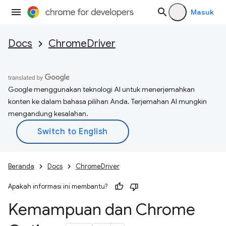
Masuk
Docs
ChromeDriver
Google menggunakan teknologi AI untuk menerjemahkan
konten ke dalam bahasa pilihan Anda. Terjemahan AI mungkin
mengandung kesalahan.
Beranda
Docs
ChromeDriver
Apakah informasi ini membantu?
Kemampuan dan Chrome