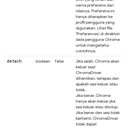
nama preferensi dan
nilainya. Preferensi ini
hanya diterapkan ke
profil pengguna yang
digunakan. Lihat file
'Preferences' di direktori
data pengguna Chrome
untuk mengetahui
contohnya.
detach
boolean
false
Jika salah, Chrome akan
keluar saat
ChromeDriver
dihentikan, terlepas dari
apakah sesi keluar atau
tidak.
Jika benar, Chrome
hanya akan keluar jika
sesi keluar atau ditutup.
Jika benar dan sesi tidak
berhenti, ChromeDriver
tidak dapat