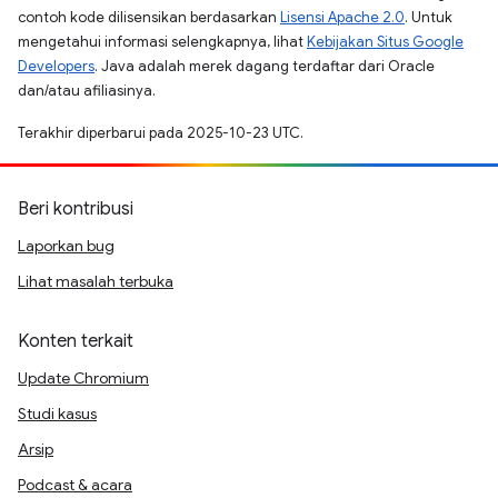
contoh kode dilisensikan berdasarkan
Lisensi Apache 2.0
. Untuk
mengetahui informasi selengkapnya, lihat
Kebijakan Situs Google
Developers
. Java adalah merek dagang terdaftar dari Oracle
dan/atau afiliasinya.
Terakhir diperbarui pada 2025-10-23 UTC.
Beri kontribusi
Laporkan bug
Lihat masalah terbuka
Konten terkait
Update Chromium
Studi kasus
Arsip
Podcast & acara