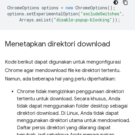
ChromeOptions
options
=
new
ChromeOptions
();
options
.
setExperimentalOption
(
"excludeSwitches"
,
Arrays
.
asList
(
"disable-popup-blocking"
));
Menetapkan direktori download
Kode berikut dapat digunakan untuk mengonfigurasi
Chrome agar mendownload file ke direktori tertentu.
Namun, ada beberapa hal yang perlu diperhatikan:
Chrome tidak mengizinkan penggunaan direktori
tertentu untuk download. Secara khusus, Anda
tidak dapat menggunakan folder desktop sebagai
direktori download. Di Linux, Anda tidak dapat
menggunakan direktori utama untuk mendownload.
Daftar persis direktori yang dilarang dapat