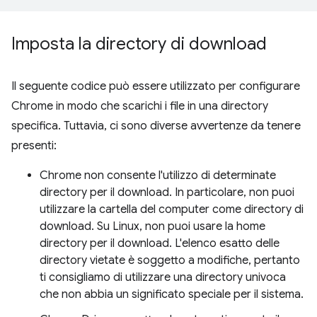
Imposta la directory di download
Il seguente codice può essere utilizzato per configurare
Chrome in modo che scarichi i file in una directory
specifica. Tuttavia, ci sono diverse avvertenze da tenere
presenti:
Chrome non consente l'utilizzo di determinate
directory per il download. In particolare, non puoi
utilizzare la cartella del computer come directory di
download. Su Linux, non puoi usare la home
directory per il download. L'elenco esatto delle
directory vietate è soggetto a modifiche, pertanto
ti consigliamo di utilizzare una directory univoca
che non abbia un significato speciale per il sistema.