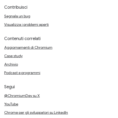
Contribuisci
Segnala un bug
Visualizza i problemi aperti
Contenuti correlati
Aggiornamenti di Chromium
Case study
Archivio
Podcast e programmi
Segui
@ChromiumDev su X
YouTube
Chrome per gli sviluppatori su LinkedIn