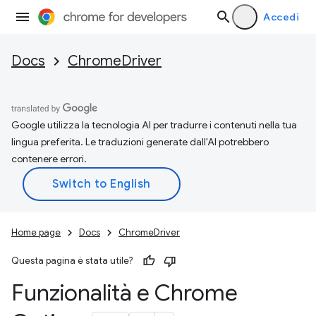
Accedi
Docs
ChromeDriver
Google utilizza la tecnologia AI per tradurre i contenuti nella tua
lingua preferita. Le traduzioni generate dall'AI potrebbero
contenere errori.
Home page
Docs
ChromeDriver
Questa pagina è stata utile?
Funzionalità e Chrome