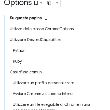
Options
Su questa pagina
Utilizzo della classe ChromeOptions
Utilizzare DesiredCapabilities
Python
Ruby
Casi d'uso comuni
Utilizzare un profilo personalizzato
Avviare Chrome a schermo intero
Utilizzare un file eseguibile di Chrome in una