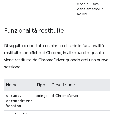
è pari al 100%,
viene emesso un
avviso.
Funzionalità restituite
Di seguito è riportato un elenco di tutte le funzionalità
restituite specifiche di Chrome, in altre parole, quanto
viene restituito da ChromeDriver quando crei una nuova
sessione.
Nome
Tipo
Descrizione
chrome
.
stringa
di ChromeDriver
chromedriver
Version