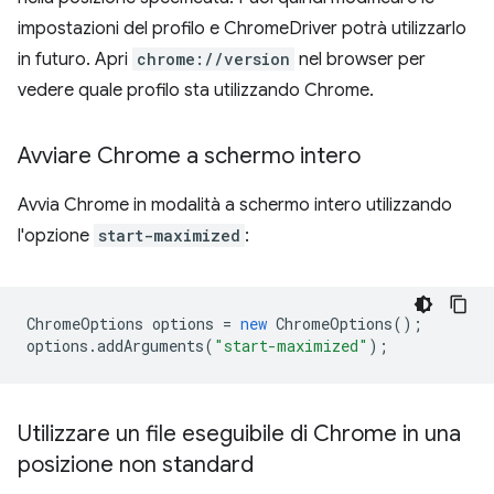
impostazioni del profilo e ChromeDriver potrà utilizzarlo
in futuro. Apri
chrome://version
nel browser per
vedere quale profilo sta utilizzando Chrome.
Avviare Chrome a schermo intero
Avvia Chrome in modalità a schermo intero utilizzando
l'opzione
start-maximized
:
ChromeOptions
options
=
new
ChromeOptions
();
options
.
addArguments
(
"start-maximized"
);
Utilizzare un file eseguibile di Chrome in una
posizione non standard