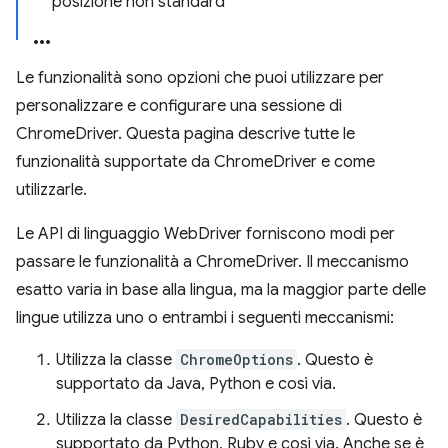
posizione non standard
Le funzionalità sono opzioni che puoi utilizzare per
personalizzare e configurare una sessione di
ChromeDriver. Questa pagina descrive tutte le
funzionalità supportate da ChromeDriver e come
utilizzarle.
Le API di linguaggio WebDriver forniscono modi per
passare le funzionalità a ChromeDriver. Il meccanismo
esatto varia in base alla lingua, ma la maggior parte delle
lingue utilizza uno o entrambi i seguenti meccanismi:
Utilizza la classe
ChromeOptions
. Questo è
supportato da Java, Python e così via.
Utilizza la classe
DesiredCapabilities
. Questo è
supportato da Python, Ruby e così via. Anche se è