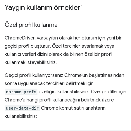
Yaygın kullanım örnekleri
Özel profil kullanma
ChromeDriver, varsayılan olarak her oturum için yeni bir
geçici profil oluşturur. Özel tercihler ayarlamak veya
kullanıcı verileri dizini olarak da bilinen özel bir profil
kullanmak isteyebilirsiniz.
Geçici profili kullanıyorsanız Chrome'un başlatılmasından
sonra uygulanacak tercihleri belirtmek için
chrome.prefs
özelliğini kullanabilirsiniz. Özel profiller için
Chrome'a hangi profili kullanacağını belirtmek üzere
user-data-dir
Chrome komut satırı anahtarını
kullanabilirsiniz: