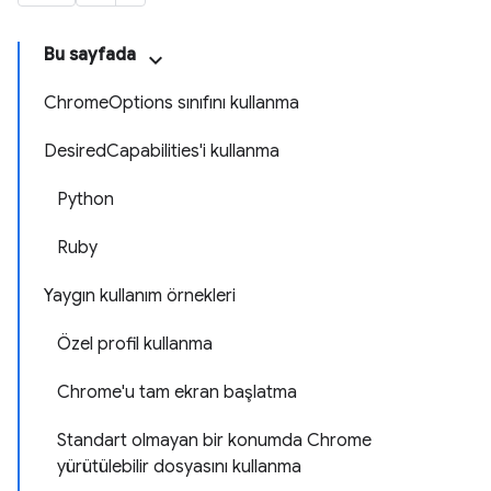
Bu sayfada
ChromeOptions sınıfını kullanma
DesiredCapabilities'i kullanma
Python
Ruby
Yaygın kullanım örnekleri
Özel profil kullanma
Chrome'u tam ekran başlatma
Standart olmayan bir konumda Chrome
yürütülebilir dosyasını kullanma