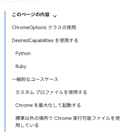
このページの内容
ChromeOptions クラスの使用
DesiredCapabilities を使用する
Python
Ruby
一般的なユースケース
カスタム プロファイルを使用する
Chrome を最大化して起動する
標準以外の場所で Chrome 実行可能ファイルを使
用している