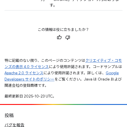
す。
この情報は役に立ちましたか？
特に記載のない限り、このページのコンテンツは
クリエイティブ・コモ
ンズの表示 4.0 ライセンス
により使用許諾されます。コードサンプルは
Apache 2.0 ライセンス
により使用許諾されます。詳しくは、
Google
Developers サイトのポリシー
をご覧ください。Java は Oracle および
関連会社の登録商標です。
最終更新日 2025-10-23 UTC。
投稿
バグを報告