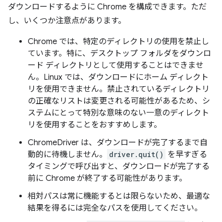
ダウンロードするように Chrome を構成できます。ただ
し、いくつか注意点があります。
Chrome では、特定のディレクトリの使用を禁止し
ています。特に、デスクトップ フォルダをダウンロ
ード ディレクトリとして使用することはできませ
ん。Linux では、ダウンロードにホーム ディレクト
リを使用できません。禁止されているディレクトリ
の正確なリストは変更される可能性があるため、シ
ステムにとって特別な意味のない一意のディレクト
リを使用することをおすすめします。
ChromeDriver は、ダウンロードが完了するまで自
動的に待機しません。
driver.quit()
を早すぎる
タイミングで呼び出すと、ダウンロードが完了する
前に Chrome が終了する可能性があります。
相対パスは常に機能するとは限らないため、最適な
結果を得るには完全なパスを使用してください。