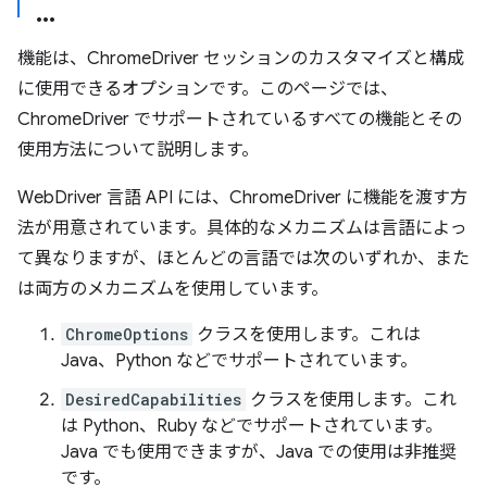
機能は、ChromeDriver セッションのカスタマイズと構成
に使用できるオプションです。このページでは、
ChromeDriver でサポートされているすべての機能とその
使用方法について説明します。
WebDriver 言語 API には、ChromeDriver に機能を渡す方
法が用意されています。具体的なメカニズムは言語によっ
て異なりますが、ほとんどの言語では次のいずれか、また
は両方のメカニズムを使用しています。
ChromeOptions
クラスを使用します。これは
Java、Python などでサポートされています。
DesiredCapabilities
クラスを使用します。これ
は Python、Ruby などでサポートされています。
Java でも使用できますが、Java での使用は非推奨
です。