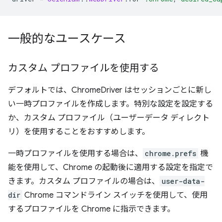
一般的なユースケース
カスタム プロファイルを使用する
デフォルトでは、ChromeDriver はセッションごとに新し
い一時プロファイルを作成します。特別な設定を設定する
か、カスタム プロファイル（ユーザーデータ ディレクト
リ）を使用することをおすすめします。
一時プロファイルを使用する場合は、
chrome.prefs
機
能を使用して、Chrome の起動後に適用する設定を指定で
きます。カスタム プロファイルの場合は、
user-data-
dir
Chrome コマンドライン スイッチを使用して、使用
するプロファイルを Chrome に指示できます。