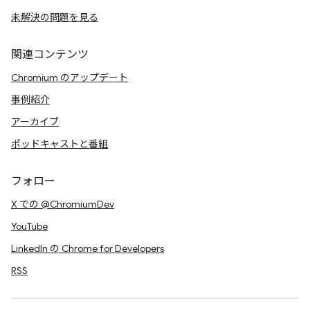
未解決の問題を見る
関連コンテンツ
Chromium のアップデート
事例紹介
アーカイブ
ポッドキャストと番組
フォロー
X での @ChromiumDev
YouTube
LinkedIn の Chrome for Developers
RSS