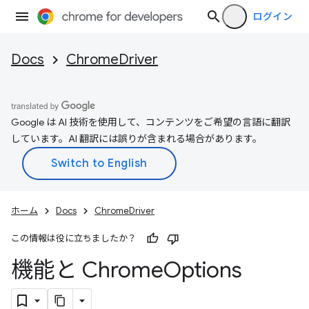
ログイン
Docs
ChromeDriver
Google は AI 技術を使用して、コンテンツをご希望の言語に翻訳
しています。AI 翻訳には誤りが含まれる場合があります。
ホーム
Docs
ChromeDriver
この情報は役に立ちましたか？
機能と Chrome
Options