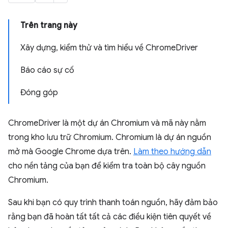
Trên trang này
Xây dựng, kiểm thử và tìm hiểu về ChromeDriver
Báo cáo sự cố
Đóng góp
ChromeDriver là một dự án Chromium và mã này nằm
trong kho lưu trữ Chromium. Chromium là dự án nguồn
mở mà Google Chrome dựa trên.
Làm theo hướng dẫn
cho nền tảng của bạn để kiểm tra toàn bộ cây nguồn
Chromium.
Sau khi bạn có quy trình thanh toán nguồn, hãy đảm bảo
rằng bạn đã hoàn tất tất cả các điều kiện tiên quyết về