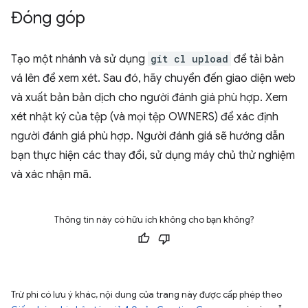
Đóng góp
Tạo một nhánh và sử dụng
git cl upload
để tải bản
vá lên để xem xét. Sau đó, hãy chuyển đến giao diện web
và xuất bản bản dịch cho người đánh giá phù hợp. Xem
xét nhật ký của tệp (và mọi tệp OWNERS) để xác định
người đánh giá phù hợp. Người đánh giá sẽ hướng dẫn
bạn thực hiện các thay đổi, sử dụng máy chủ thử nghiệm
và xác nhận mã.
Thông tin này có hữu ích không cho bạn không?
Trừ phi có lưu ý khác, nội dung của trang này được cấp phép theo