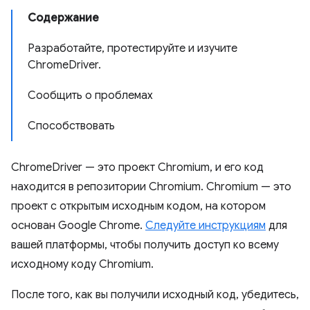
Содержание
Разработайте, протестируйте и изучите
ChromeDriver.
Сообщить о проблемах
Способствовать
ChromeDriver — это проект Chromium, и его код
находится в репозитории Chromium. Chromium — это
проект с открытым исходным кодом, на котором
основан Google Chrome.
Следуйте инструкциям
для
вашей платформы, чтобы получить доступ ко всему
исходному коду Chromium.
После того, как вы получили исходный код, убедитесь,