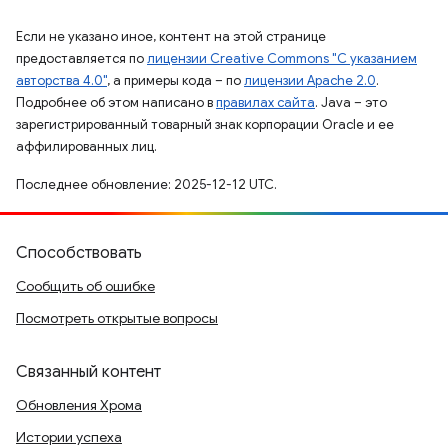
Если не указано иное, контент на этой странице
предоставляется по
лицензии Creative Commons "С указанием
авторства 4.0"
, а примеры кода – по
лицензии Apache 2.0
.
Подробнее об этом написано в
правилах сайта
. Java – это
зарегистрированный товарный знак корпорации Oracle и ее
аффилированных лиц.
Последнее обновление: 2025-12-12 UTC.
Способствовать
Сообщить об ошибке
Посмотреть открытые вопросы
Связанный контент
Обновления Хрома
Истории успеха