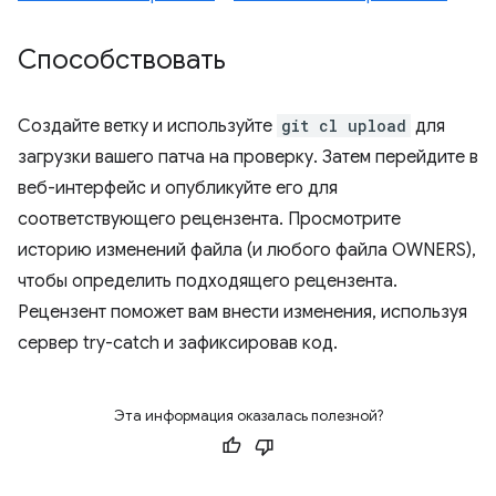
Способствовать
Создайте ветку и используйте
git cl upload
для
загрузки вашего патча на проверку. Затем перейдите в
веб-интерфейс и опубликуйте его для
соответствующего рецензента. Просмотрите
историю изменений файла (и любого файла OWNERS),
чтобы определить подходящего рецензента.
Рецензент поможет вам внести изменения, используя
сервер try-catch и зафиксировав код.
Эта информация оказалась полезной?