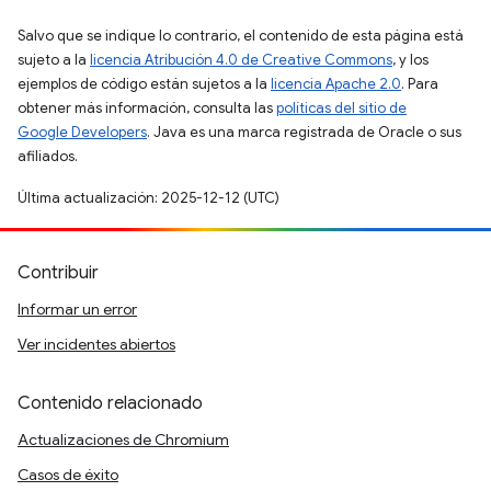
Salvo que se indique lo contrario, el contenido de esta página está
sujeto a la
licencia Atribución 4.0 de Creative Commons
, y los
ejemplos de código están sujetos a la
licencia Apache 2.0
. Para
obtener más información, consulta las
políticas del sitio de
Google Developers
. Java es una marca registrada de Oracle o sus
afiliados.
Última actualización: 2025-12-12 (UTC)
Contribuir
Informar un error
Ver incidentes abiertos
Contenido relacionado
Actualizaciones de Chromium
Casos de éxito