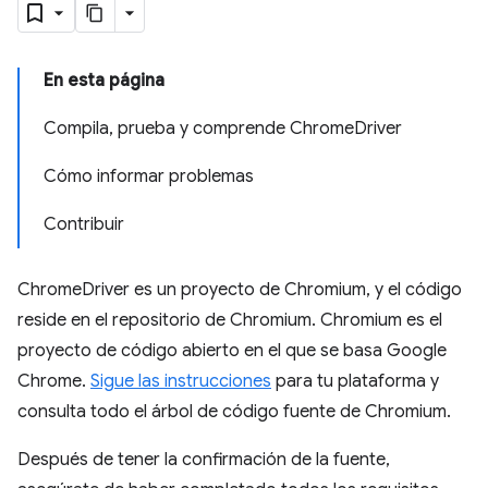
En esta página
Compila, prueba y comprende ChromeDriver
Cómo informar problemas
Contribuir
ChromeDriver es un proyecto de Chromium, y el código
reside en el repositorio de Chromium. Chromium es el
proyecto de código abierto en el que se basa Google
Chrome.
Sigue las instrucciones
para tu plataforma y
consulta todo el árbol de código fuente de Chromium.
Después de tener la confirmación de la fuente,