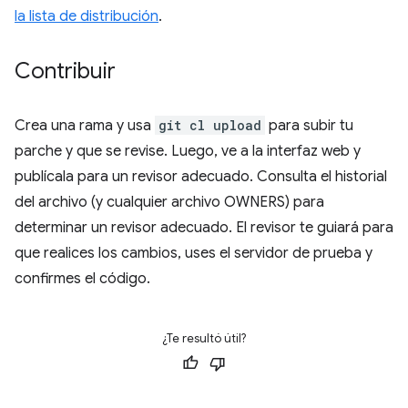
la lista de distribución
.
Contribuir
Crea una rama y usa
git cl upload
para subir tu
parche y que se revise. Luego, ve a la interfaz web y
publícala para un revisor adecuado. Consulta el historial
del archivo (y cualquier archivo OWNERS) para
determinar un revisor adecuado. El revisor te guiará para
que realices los cambios, uses el servidor de prueba y
confirmes el código.
¿Te resultó útil?