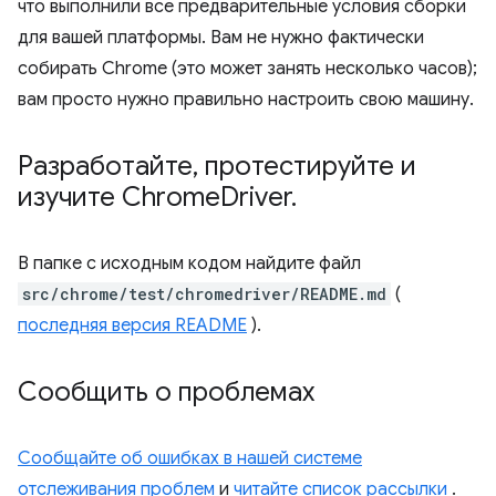
что выполнили все предварительные условия сборки
для вашей платформы. Вам не нужно фактически
собирать Chrome (это может занять несколько часов);
вам просто нужно правильно настроить свою машину.
Разработайте
,
протестируйте и
изучите Chrome
Driver
.
В папке с исходным кодом найдите файл
src/chrome/test/chromedriver/README.md
(
последняя версия README
).
Сообщить о проблемах
Сообщайте об ошибках в нашей системе
отслеживания проблем
и
читайте список рассылки
.