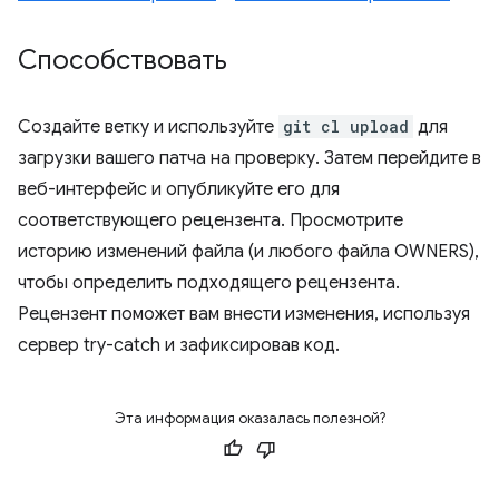
Способствовать
Создайте ветку и используйте
git cl upload
для
загрузки вашего патча на проверку. Затем перейдите в
веб-интерфейс и опубликуйте его для
соответствующего рецензента. Просмотрите
историю изменений файла (и любого файла OWNERS),
чтобы определить подходящего рецензента.
Рецензент поможет вам внести изменения, используя
сервер try-catch и зафиксировав код.
Эта информация оказалась полезной?