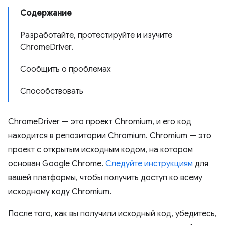
Содержание
Разработайте, протестируйте и изучите
ChromeDriver.
Сообщить о проблемах
Способствовать
ChromeDriver — это проект Chromium, и его код
находится в репозитории Chromium. Chromium — это
проект с открытым исходным кодом, на котором
основан Google Chrome.
Следуйте инструкциям
для
вашей платформы, чтобы получить доступ ко всему
исходному коду Chromium.
После того, как вы получили исходный код, убедитесь,