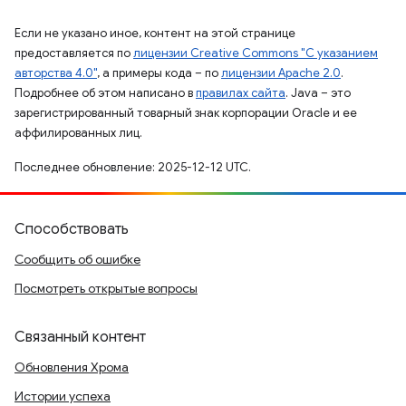
Если не указано иное, контент на этой странице
предоставляется по
лицензии Creative Commons "С указанием
авторства 4.0"
, а примеры кода – по
лицензии Apache 2.0
.
Подробнее об этом написано в
правилах сайта
. Java – это
зарегистрированный товарный знак корпорации Oracle и ее
аффилированных лиц.
Последнее обновление: 2025-12-12 UTC.
Способствовать
Сообщить об ошибке
Посмотреть открытые вопросы
Связанный контент
Обновления Хрома
Истории успеха