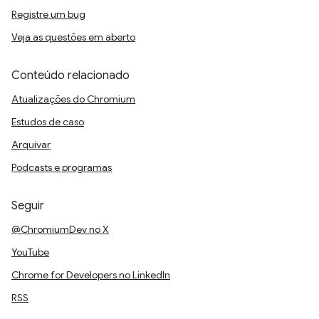
Registre um bug
Veja as questões em aberto
Conteúdo relacionado
Atualizações do Chromium
Estudos de caso
Arquivar
Podcasts e programas
Seguir
@ChromiumDev no X
YouTube
Chrome for Developers no LinkedIn
RSS