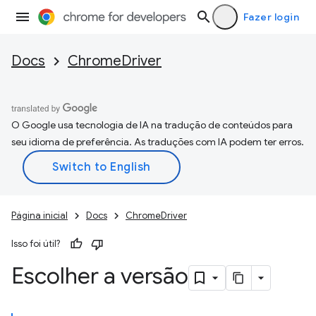
Fazer login
Docs
ChromeDriver
O Google usa tecnologia de IA na tradução de conteúdos para
seu idioma de preferência. As traduções com IA podem ter erros.
Página inicial
Docs
ChromeDriver
Isso foi útil?
Escolher a versão