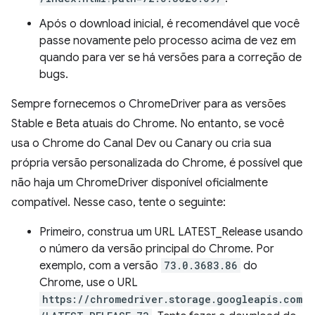
Após o download inicial, é recomendável que você
passe novamente pelo processo acima de vez em
quando para ver se há versões para a correção de
bugs.
Sempre fornecemos o ChromeDriver para as versões
Stable e Beta atuais do Chrome. No entanto, se você
usa o Chrome do Canal Dev ou Canary ou cria sua
própria versão personalizada do Chrome, é possível que
não haja um ChromeDriver disponível oficialmente
compatível. Nesse caso, tente o seguinte:
Primeiro, construa um URL LATEST_Release usando
o número da versão principal do Chrome. Por
exemplo, com a versão
73.0.3683.86
do
Chrome, use o URL
https://chromedriver.storage.googleapis.com