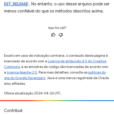
EST_RELEASE
. No entanto, o uso desse arquivo pode ser
menos confiável do que os métodos descritos acima.
Isso foi útil?
Exceto em caso de indicação contrária, o conteúdo desta página é
licenciado de acordo com a
Licença de atribuição 4.0 do Creative
Commons
, e as amostras de código são licenciadas de acordo com
a
Licença Apache 2.0
. Para mais detalhes, consulte as
políticas do
site do Google Developers
. Java é uma marca registrada da Oracle
e/ou afiliadas.
Última atualização 2024-04-26 UTC.
Contribuir