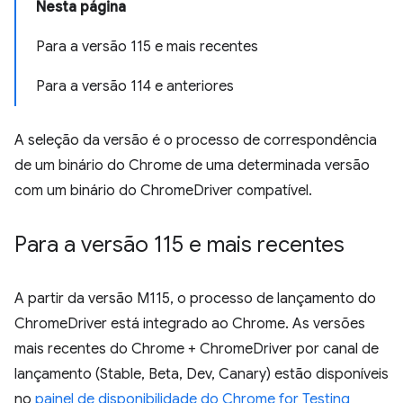
Nesta página
Para a versão 115 e mais recentes
Para a versão 114 e anteriores
A seleção da versão é o processo de correspondência
de um binário do Chrome de uma determinada versão
com um binário do ChromeDriver compatível.
Para a versão 115 e mais recentes
A partir da versão M115, o processo de lançamento do
ChromeDriver está integrado ao Chrome. As versões
mais recentes do Chrome + ChromeDriver por canal de
lançamento (Stable, Beta, Dev, Canary) estão disponíveis
no
painel de disponibilidade do Chrome for Testing