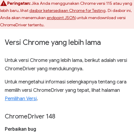
Peringatan:
Jika Anda menggunakan Chrome versi 115 atau yang
lebih baru, lihat
dasbor ketersediaan Chrome for Testing
. Di dasbor ini,
Anda akan menemukan
endpoint JSON
untuk mendownload versi
ChromeDriver tertentu.
Versi Chrome yang lebih lama
Untuk versi Chrome yang lebih lama, berikut adalah versi
ChromeDriver yang mendukungnya.
Untuk mengetahui informasi selengkapnya tentang cara
memilih versi ChromeDriver yang tepat, lihat halaman
Pemilihan Versi
.
Chrome
Driver 148
Perbaikan bug