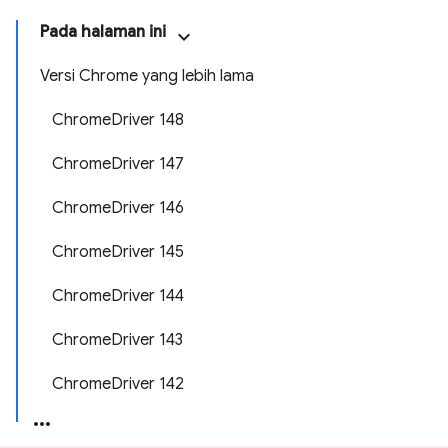
Pada halaman ini
Versi Chrome yang lebih lama
ChromeDriver 148
ChromeDriver 147
ChromeDriver 146
ChromeDriver 145
ChromeDriver 144
ChromeDriver 143
ChromeDriver 142