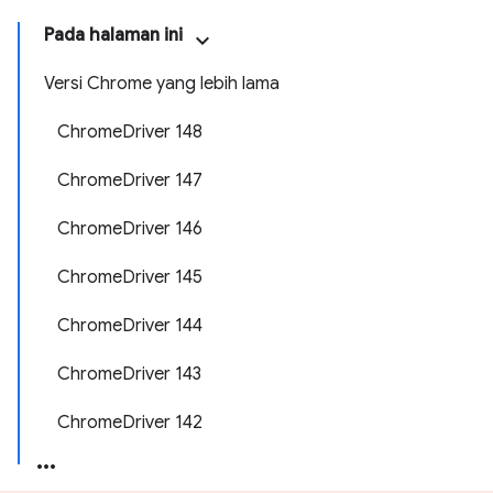
Pada halaman ini
Versi Chrome yang lebih lama
ChromeDriver 148
ChromeDriver 147
ChromeDriver 146
ChromeDriver 145
ChromeDriver 144
ChromeDriver 143
ChromeDriver 142