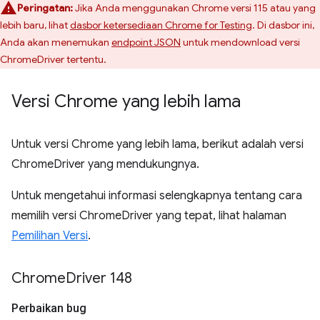
Peringatan:
Jika Anda menggunakan Chrome versi 115 atau yang
lebih baru, lihat
dasbor ketersediaan Chrome for Testing
. Di dasbor ini,
Anda akan menemukan
endpoint JSON
untuk mendownload versi
ChromeDriver tertentu.
Versi Chrome yang lebih lama
Untuk versi Chrome yang lebih lama, berikut adalah versi
ChromeDriver yang mendukungnya.
Untuk mengetahui informasi selengkapnya tentang cara
memilih versi ChromeDriver yang tepat, lihat halaman
Pemilihan Versi
.
Chrome
Driver 148
Perbaikan bug