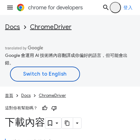
登入
Docs
ChromeDriver
Google 會運用 AI 技術將內容翻譯成你偏好的語言，但可能會出
錯。
首頁
Docs
ChromeDriver
這對你有幫助嗎？
下載內容