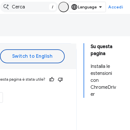
/
Accedi
Su questa
pagina
Installa le
estensioni
esta pagina è stata utile?
con
ChromeDriv
er