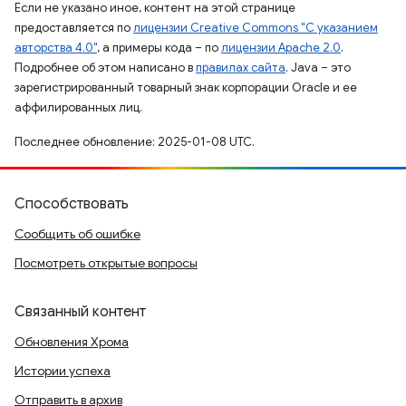
Если не указано иное, контент на этой странице
предоставляется по
лицензии Creative Commons "С указанием
авторства 4.0"
, а примеры кода – по
лицензии Apache 2.0
.
Подробнее об этом написано в
правилах сайта
. Java – это
зарегистрированный товарный знак корпорации Oracle и ее
аффилированных лиц.
Последнее обновление: 2025-01-08 UTC.
Способствовать
Сообщить об ошибке
Посмотреть открытые вопросы
Связанный контент
Обновления Хрома
Истории успеха
Отправить в архив