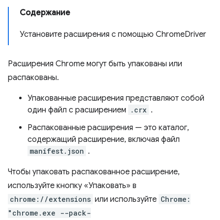
Содержание
Установите расширения с помощью ChromeDriver
Расширения Chrome могут быть упакованы или
распакованы.
Упакованные расширения представляют собой
один файл с расширением
.crx
.
Распакованные расширения — это каталог,
содержащий расширение, включая файл
manifest.json
.
Чтобы упаковать распакованное расширение,
используйте кнопку «Упаковать» в
chrome://extensions
или используйте
Chrome:
"chrome.exe --pack-