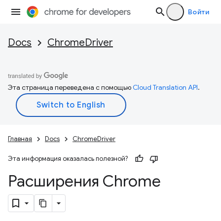
Войти
Docs
ChromeDriver
Эта страница переведена с помощью
Cloud Translation API
.
Главная
Docs
ChromeDriver
Эта информация оказалась полезной?
Расширения Chrome