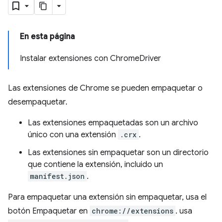
En esta página
Instalar extensiones con ChromeDriver
Las extensiones de Chrome se pueden empaquetar o
desempaquetar.
Las extensiones empaquetadas son un archivo
único con una extensión
.crx
.
Las extensiones sin empaquetar son un directorio
que contiene la extensión, incluido un
manifest.json
.
Para empaquetar una extensión sin empaquetar, usa el
botón Empaquetar en
chrome://extensions
. usa