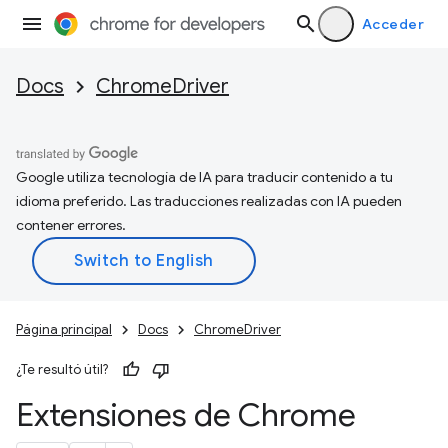
Acceder
Docs
ChromeDriver
Google utiliza tecnología de IA para traducir contenido a tu
idioma preferido. Las traducciones realizadas con IA pueden
contener errores.
Página principal
Docs
ChromeDriver
¿Te resultó útil?
Extensiones de Chrome