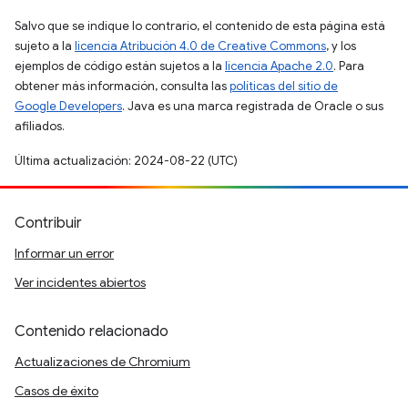
Salvo que se indique lo contrario, el contenido de esta página está
sujeto a la
licencia Atribución 4.0 de Creative Commons
, y los
ejemplos de código están sujetos a la
licencia Apache 2.0
. Para
obtener más información, consulta las
políticas del sitio de
Google Developers
. Java es una marca registrada de Oracle o sus
afiliados.
Última actualización: 2024-08-22 (UTC)
Contribuir
Informar un error
Ver incidentes abiertos
Contenido relacionado
Actualizaciones de Chromium
Casos de éxito