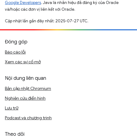
Google Developers
. Java là nhãn hiệu đã đăng ký của Oracle
và/hoặc các đơn vị liên kết với Oracle.
Cập nhật lần gần đây nhất: 2025-07-27 UTC.
Đóng góp
Báo cáo lỗi
Xem các sự cố mở
Nội dung liên quan
Bản cập nhật Chromium
Nghiên cứu điển hình
Lưu trữ
Podcast và chương trình
Theo dõi