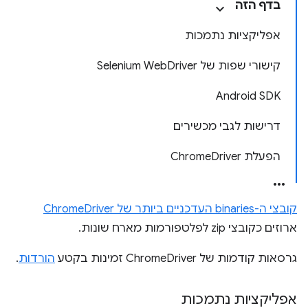
בדף הזה
אפליקציות נתמכות
קישורי שפות של Selenium WebDriver
Android SDK
דרישות לגבי מכשירים
הפעלת ChromeDriver
קובצי ה-binaries העדכניים ביותר של ChromeDriver
ארוזים כקובצי zip לפלטפורמות מארח שונות.
גרסאות קודמות של ChromeDriver זמינות בקטע
הורדות
.
אפליקציות נתמכות