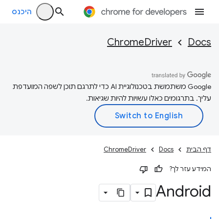
היכנס
ChromeDriver
Docs
‫Google משתמשת בטכנולוגיית AI כדי לתרגם תוכן לשפה המועדפת
עליך. בתרגומים כאלו עשויות להיות שגיאות.
דף הבית
Docs
ChromeDriver
המידע עזר לך?
Android