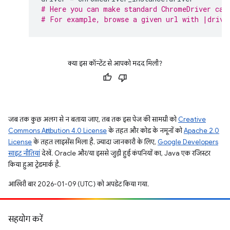
# Here you can make standard ChromeDriver cal
# For example, browse a given url with |drive
क्या इस कॉन्टेंट से आपको मदद मिली?
जब तक कुछ अलग से न बताया जाए, तब तक इस पेज की सामग्री को
Creative
Commons Attribution 4.0 License
के तहत और कोड के नमूनों को
Apache 2.0
License
के तहत लाइसेंस मिला है. ज़्यादा जानकारी के लिए,
Google Developers
साइट नीतियां
देखें. Oracle और/या इससे जुड़ी हुई कंपनियों का, Java एक रजिस्टर
किया हुआ ट्रेडमार्क है.
आखिरी बार 2026-01-09 (UTC) को अपडेट किया गया.
सहयोग करें