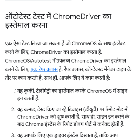
ऑटोटेस्ट टेस्ट में Chrome
Driver का
इस्तेमाल करना
एक ऐसा टेस्ट लिखा जा सकता है जो ChromeOS के साथ इंटरैक्ट
करने के लिए, ChromeDriver का इस्तेमाल करता है.
ChromeOS/Autotest में उपलब्ध ChromeDriver का इस्तेमाल
करने के लिए,
एक रैपर क्लास
है. रैपर क्लास, कॉन्टेक्स्ट मैनेजर टाइप के
तौर पर काम करती है. साथ ही, आपके लिए ये काम करती है:
यह कुकी, टेलीमेट्री का इस्तेमाल करके ChromeOS में साइन
इन करती है.
यह कमांड, टेस्ट किए जा रहे डिवाइस (डीयूटी) पर रिमोट मोड में
ChromeDriver को शुरू करती है. साथ ही, साइन इन करने के
बाद Chrome इंस्टेंस के रिमोट डीबग पोर्ट से कनेक्ट होती है.
यह आपके लिए एक ड्राइवर इंस्टेंस दिखाता है, ताकि आप