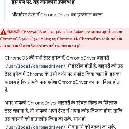
इस पेज पर, यह जानकारी उपलब्ध है
ऑटोटेस्ट टेस्ट में ChromeDriver का इस्तेमाल करना
चेतावनी:
ChromeOS की टेस्ट इमेज में
अब
Selenium शामिल नहीं है. आपको
ChromeOS इमेज में इंस्टॉल किए गए Chrome और ChromeDriver के वर्शन के
साथ काम करने वाला Selenium वर्शन इंस्टॉल करना होगा.
ChromeOS की सभी टेस्ट इमेज में, ChromeDriver बाइनरी
/usr/local/chromedriver/
में इंस्टॉल होती है. बाइनरी को उस
टेस्ट इमेज में Chrome के उसी वर्शन पर अपडेट किया जाता है. इसका
मतलब है कि आपके पास हमेशा ChromeDriver का नया बिल्ड होता
है.
अगर आपको ChromeDriver बाइनरी के स्टेबल बिल्ड के ख़िलाफ़
टेस्ट चलाना है, तो आपको अपने टेस्ट में अपना कोड लिखना होगा, ताकि
उस बाइनरी को डाउनलोड किया जा सके. साथ ही,
/usr/local/chromedriver/
में बाइनरी को बदला जा सके.