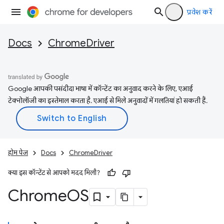
प्रवेश करें
Docs
ChromeDriver
Google आपकी पसंदीदा भाषा में कॉन्टेंट का अनुवाद करने के लिए, एआई
टेक्नोलॉजी का इस्तेमाल करता है. एआई से मिले अनुवादों में गलतियां हो सकती हैं.
होम पेज
Docs
ChromeDriver
क्या इस कॉन्टेंट से आपको मदद मिली?
Chrome
OS