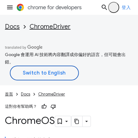
登入
Docs
ChromeDriver
Google 會運用 AI 技術將內容翻譯成你偏好的語言，但可能會出
錯。
首頁
Docs
ChromeDriver
這對你有幫助嗎？
Chrome
OS