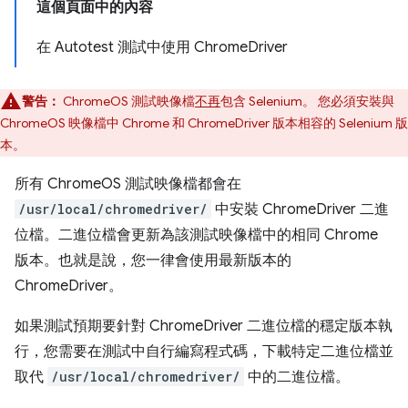
這個頁面中的內容
在 Autotest 測試中使用 ChromeDriver
警告：
ChromeOS 測試映像檔
不再
包含 Selenium。 您必須安裝與
ChromeOS 映像檔中 Chrome 和 ChromeDriver 版本相容的 Selenium 版
本。
所有 ChromeOS 測試映像檔都會在
/usr/local/chromedriver/
中安裝 ChromeDriver 二進
位檔。二進位檔會更新為該測試映像檔中的相同 Chrome
版本。也就是說，您一律會使用最新版本的
ChromeDriver。
如果測試預期要針對 ChromeDriver 二進位檔的穩定版本執
行，您需要在測試中自行編寫程式碼，下載特定二進位檔並
取代
/usr/local/chromedriver/
中的二進位檔。