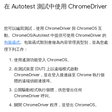
在 Autotest 測試中使用 Chrome
Driver
您可以編寫測試，使用 ChromeDriver 與 ChromeOS 互
動。ChromeOS/Autotest 中提供可使用 ChromeDriver 的
包裝函式
。包裝函式類別會做為內容管理員型別，並為您處
理下列工作：
使用遙測功能登入 ChromeOS。
在測試裝置 (DUT) 上以遠端模式啟動
ChromeDriver，並在登入後連線至 Chrome 執行個
體的遠端偵錯連接埠。
公開驅動程式執行個體，供您發出任何
ChromeDriver 呼叫。
關閉 ChromeDriver 程序，並登出 ChromeOS。