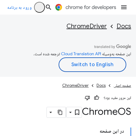
ورود به برنامه
ChromeDriver
Docs
این صفحه به‌وسیله
ترجمه شده است.
صفحه اصلی
Docs
ChromeDriver
این مرور مفید بود؟
Chrome
OS
در این صفحه