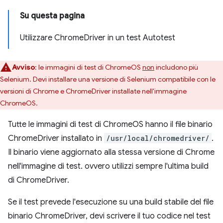
Su questa pagina
Utilizzare ChromeDriver in un test Autotest
Avviso
:
le immagini di test di ChromeOS
non
includono più
Selenium. Devi installare una versione di Selenium compatibile con le
versioni di Chrome e ChromeDriver installate nell'immagine
ChromeOS.
Tutte le immagini di test di ChromeOS hanno il file binario
ChromeDriver installato in
/usr/local/chromedriver/
.
Il binario viene aggiornato alla stessa versione di Chrome
nell'immagine di test. ovvero utilizzi sempre l'ultima build
di ChromeDriver.
Se il test prevede l'esecuzione su una build stabile del file
binario ChromeDriver, devi scrivere il tuo codice nel test