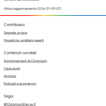
Ultimo aggiornamento 2026-01-09 UTC.
Contribuisci
Segnala un bug
Visualizza i problemi aperti
Contenuti correlati
Aggiornamenti di Chromium
Case study
Archivio
Podcast e programmi
Segui
@ChromiumDev su X