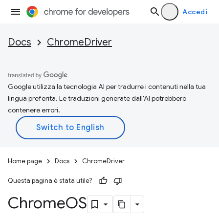
Accedi
Docs
ChromeDriver
Google utilizza la tecnologia AI per tradurre i contenuti nella tua
lingua preferita. Le traduzioni generate dall'AI potrebbero
contenere errori.
Home page
Docs
ChromeDriver
Questa pagina è stata utile?
Chrome
OS