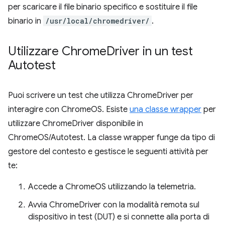
per scaricare il file binario specifico e sostituire il file
binario in
/usr/local/chromedriver/
.
Utilizzare Chrome
Driver in un test
Autotest
Puoi scrivere un test che utilizza ChromeDriver per
interagire con ChromeOS. Esiste
una classe wrapper
per
utilizzare ChromeDriver disponibile in
ChromeOS/Autotest. La classe wrapper funge da tipo di
gestore del contesto e gestisce le seguenti attività per
te:
Accede a ChromeOS utilizzando la telemetria.
Avvia ChromeDriver con la modalità remota sul
dispositivo in test (DUT) e si connette alla porta di