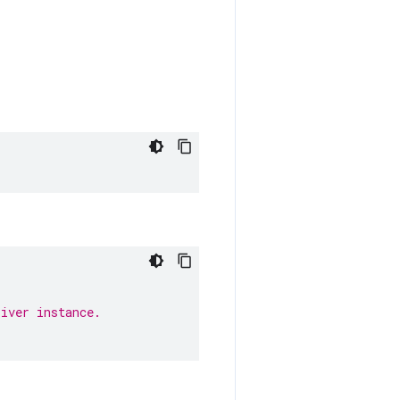
river instance.