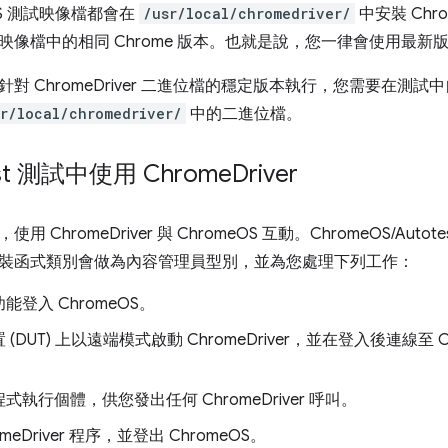
OS 測試映像檔都會在
/usr/local/chromedriver/
中安裝 Chr
像檔中的相同 Chrome 版本。也就是說，您一律會使用最新版本的 C
對 ChromeDriver 二進位檔的穩定版本執行，您需要在測
r/local/chromedriver/
中的二進位檔。
est 測試中使用 Chrome
Driver
 ChromeDriver 與 ChromeOS 互動。ChromeOS/Autote
裝函式類別會做為內容管理員型別，並為您處理下列工作：
能登入 ChromeOS。
(DUT) 上以遠端模式啟動 ChromeDriver，並在登入後連線至
式執行個體，供您發出任何 ChromeDriver 呼叫。
omeDriver 程序，並登出 ChromeOS。