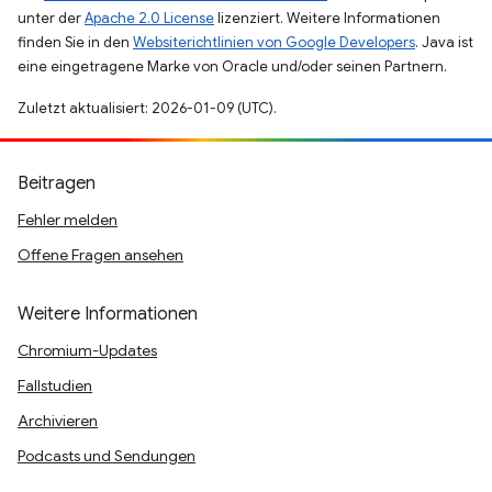
unter der
Apache 2.0 License
lizenziert. Weitere Informationen
finden Sie in den
Websiterichtlinien von Google Developers
. Java ist
eine eingetragene Marke von Oracle und/oder seinen Partnern.
Zuletzt aktualisiert: 2026-01-09 (UTC).
Beitragen
Fehler melden
Offene Fragen ansehen
Weitere Informationen
Chromium-Updates
Fallstudien
Archivieren
Podcasts und Sendungen