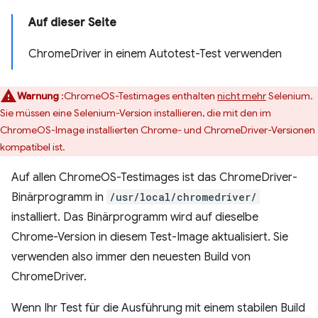
Auf dieser Seite
ChromeDriver in einem Autotest-Test verwenden
Warnung
:ChromeOS-Testimages enthalten
nicht mehr
Selenium.
Sie müssen eine Selenium-Version installieren, die mit den im
ChromeOS-Image installierten Chrome- und ChromeDriver-Versionen
kompatibel ist.
Auf allen ChromeOS-Testimages ist das ChromeDriver-
Binärprogramm in
/usr/local/chromedriver/
installiert. Das Binärprogramm wird auf dieselbe
Chrome-Version in diesem Test-Image aktualisiert. Sie
verwenden also immer den neuesten Build von
ChromeDriver.
Wenn Ihr Test für die Ausführung mit einem stabilen Build