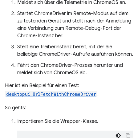
Meldet sich über die Telemetrie in ChromeOS an.
Startet ChromeDriver im Remote-Modus auf dem
zu testenden Gerät und stellt nach der Anmeldung
eine Verbindung zum Remote-Debug-Port der
Chrome-Instanz her.
Stellt eine Treiberinstanz bereit, mit der Sie
beliebige ChromeDriver-Aufrufe ausführen können.
Fährt den ChromeDriver-Prozess herunter und
meldet sich von ChromeOS ab.
Hier ist ein Beispiel für einen Test:
desktopui_UrlFetchWithChromeDriver
.
So gehts:
Importieren Sie die Wrapper-Klasse.