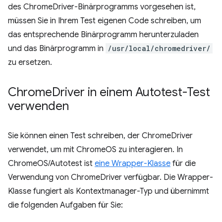
des ChromeDriver-Binärprogramms vorgesehen ist,
müssen Sie in Ihrem Test eigenen Code schreiben, um
das entsprechende Binärprogramm herunterzuladen
und das Binärprogramm in
/usr/local/chromedriver/
zu ersetzen.
Chrome
Driver in einem Autotest-Test
verwenden
Sie können einen Test schreiben, der ChromeDriver
verwendet, um mit ChromeOS zu interagieren. In
ChromeOS/Autotest ist
eine Wrapper-Klasse
für die
Verwendung von ChromeDriver verfügbar. Die Wrapper-
Klasse fungiert als Kontextmanager-Typ und übernimmt
die folgenden Aufgaben für Sie: