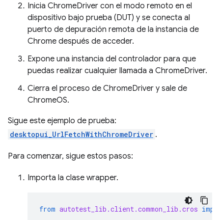
Inicia ChromeDriver con el modo remoto en el
dispositivo bajo prueba (DUT) y se conecta al
puerto de depuración remota de la instancia de
Chrome después de acceder.
Expone una instancia del controlador para que
puedas realizar cualquier llamada a ChromeDriver.
Cierra el proceso de ChromeDriver y sale de
ChromeOS.
Sigue este ejemplo de prueba:
desktopui_UrlFetchWithChromeDriver
.
Para comenzar, sigue estos pasos:
Importa la clase wrapper.
from
autotest_lib.client.common_lib.cros
impo