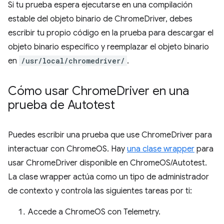
Si tu prueba espera ejecutarse en una compilación
estable del objeto binario de ChromeDriver, debes
escribir tu propio código en la prueba para descargar el
objeto binario específico y reemplazar el objeto binario
en
/usr/local/chromedriver/
.
Cómo usar Chrome
Driver en una
prueba de Autotest
Puedes escribir una prueba que use ChromeDriver para
interactuar con ChromeOS. Hay
una clase wrapper
para
usar ChromeDriver disponible en ChromeOS/Autotest.
La clase wrapper actúa como un tipo de administrador
de contexto y controla las siguientes tareas por ti:
Accede a ChromeOS con Telemetry.