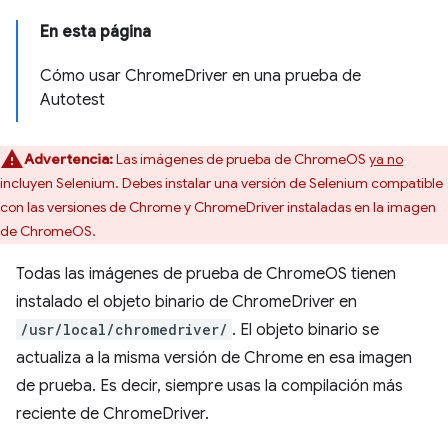
En esta página
Cómo usar ChromeDriver en una prueba de
Autotest
Advertencia:
Las imágenes de prueba de ChromeOS
ya no
incluyen Selenium. Debes instalar una versión de Selenium compatible
con las versiones de Chrome y ChromeDriver instaladas en la imagen
de ChromeOS.
Todas las imágenes de prueba de ChromeOS tienen
instalado el objeto binario de ChromeDriver en
/usr/local/chromedriver/
. El objeto binario se
actualiza a la misma versión de Chrome en esa imagen
de prueba. Es decir, siempre usas la compilación más
reciente de ChromeDriver.