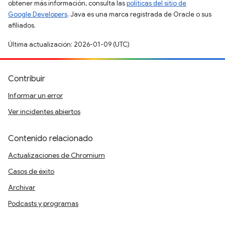
obtener más información, consulta las
políticas del sitio de
Google Developers
. Java es una marca registrada de Oracle o sus
afiliados.
Última actualización: 2026-01-09 (UTC)
Contribuir
Informar un error
Ver incidentes abiertos
Contenido relacionado
Actualizaciones de Chromium
Casos de éxito
Archivar
Podcasts y programas