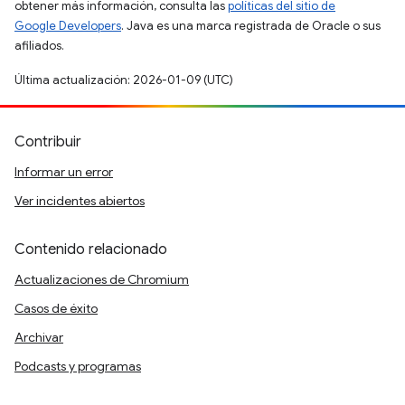
obtener más información, consulta las
políticas del sitio de
Google Developers
. Java es una marca registrada de Oracle o sus
afiliados.
Última actualización: 2026-01-09 (UTC)
Contribuir
Informar un error
Ver incidentes abiertos
Contenido relacionado
Actualizaciones de Chromium
Casos de éxito
Archivar
Podcasts y programas