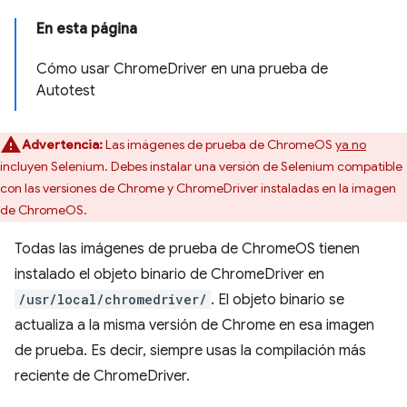
En esta página
Cómo usar ChromeDriver en una prueba de
Autotest
Advertencia:
Las imágenes de prueba de ChromeOS
ya no
incluyen Selenium. Debes instalar una versión de Selenium compatible
con las versiones de Chrome y ChromeDriver instaladas en la imagen
de ChromeOS.
Todas las imágenes de prueba de ChromeOS tienen
instalado el objeto binario de ChromeDriver en
/usr/local/chromedriver/
. El objeto binario se
actualiza a la misma versión de Chrome en esa imagen
de prueba. Es decir, siempre usas la compilación más
reciente de ChromeDriver.