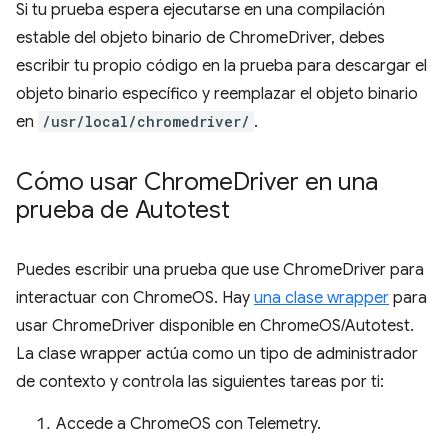
Si tu prueba espera ejecutarse en una compilación
estable del objeto binario de ChromeDriver, debes
escribir tu propio código en la prueba para descargar el
objeto binario específico y reemplazar el objeto binario
en
/usr/local/chromedriver/
.
Cómo usar Chrome
Driver en una
prueba de Autotest
Puedes escribir una prueba que use ChromeDriver para
interactuar con ChromeOS. Hay
una clase wrapper
para
usar ChromeDriver disponible en ChromeOS/Autotest.
La clase wrapper actúa como un tipo de administrador
de contexto y controla las siguientes tareas por ti:
Accede a ChromeOS con Telemetry.