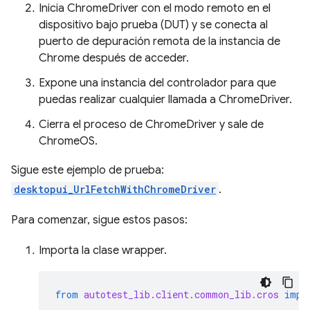
Inicia ChromeDriver con el modo remoto en el
dispositivo bajo prueba (DUT) y se conecta al
puerto de depuración remota de la instancia de
Chrome después de acceder.
Expone una instancia del controlador para que
puedas realizar cualquier llamada a ChromeDriver.
Cierra el proceso de ChromeDriver y sale de
ChromeOS.
Sigue este ejemplo de prueba:
desktopui_UrlFetchWithChromeDriver
.
Para comenzar, sigue estos pasos:
Importa la clase wrapper.
from
autotest_lib.client.common_lib.cros
impo