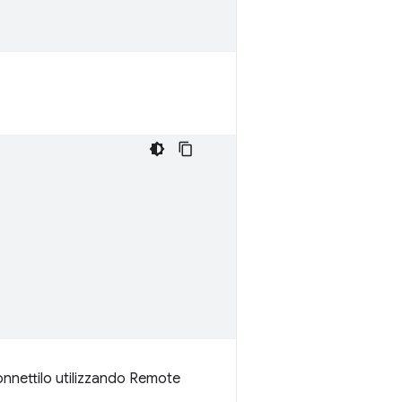
onnettilo utilizzando Remote