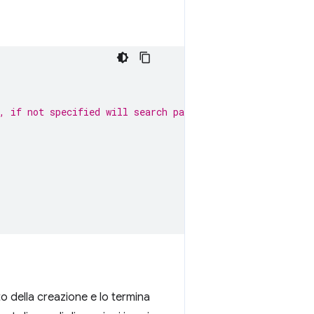
, if not specified will search path.
 della creazione e lo termina