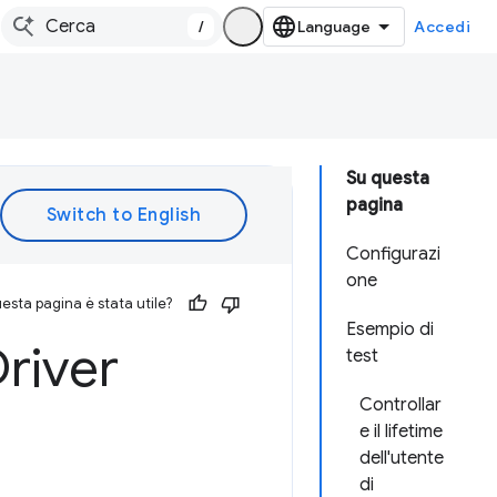
/
Accedi
Su questa
pagina
Configurazi
one
esta pagina è stata utile?
Esempio di
river
test
Controllar
e il lifetime
dell'utente
di