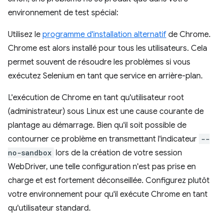
environnement de test spécial:
Utilisez le
programme d'installation alternatif
de Chrome.
Chrome est alors installé pour tous les utilisateurs. Cela
permet souvent de résoudre les problèmes si vous
exécutez Selenium en tant que service en arrière-plan.
L'exécution de Chrome en tant qu'utilisateur root
(administrateur) sous Linux est une cause courante de
plantage au démarrage. Bien qu'il soit possible de
contourner ce problème en transmettant l'indicateur
--
no-sandbox
lors de la création de votre session
WebDriver, une telle configuration n'est pas prise en
charge et est fortement déconseillée. Configurez plutôt
votre environnement pour qu'il exécute Chrome en tant
qu'utilisateur standard.