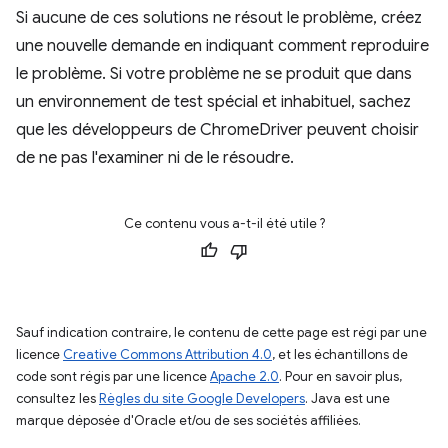
Si aucune de ces solutions ne résout le problème, créez
une nouvelle demande en indiquant comment reproduire
le problème. Si votre problème ne se produit que dans
un environnement de test spécial et inhabituel, sachez
que les développeurs de ChromeDriver peuvent choisir
de ne pas l'examiner ni de le résoudre.
Ce contenu vous a-t-il été utile ?
Sauf indication contraire, le contenu de cette page est régi par une
licence
Creative Commons Attribution 4.0
, et les échantillons de
code sont régis par une licence
Apache 2.0
. Pour en savoir plus,
consultez les
Règles du site Google Developers
. Java est une
marque déposée d'Oracle et/ou de ses sociétés affiliées.