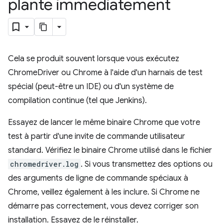
plante immédiatement
Cela se produit souvent lorsque vous exécutez
ChromeDriver ou Chrome à l'aide d'un harnais de test
spécial (peut-être un IDE) ou d'un système de
compilation continue (tel que Jenkins).
Essayez de lancer le même binaire Chrome que votre
test à partir d'une invite de commande utilisateur
standard. Vérifiez le binaire Chrome utilisé dans le fichier
chromedriver.log
. Si vous transmettez des options ou
des arguments de ligne de commande spéciaux à
Chrome, veillez également à les inclure. Si Chrome ne
démarre pas correctement, vous devez corriger son
installation. Essayez de le réinstaller.