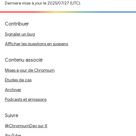
Dernière mise à jour le 2025/07/27 (UTC).
Contribuer
Signaler un bug
Afficher les questions en suspens
Contenu associé
Mises à jour de Chromium
Études de cas
Archiver
Podcasts et émissions
Suivre
@ChromiumDev sur X
YouTube