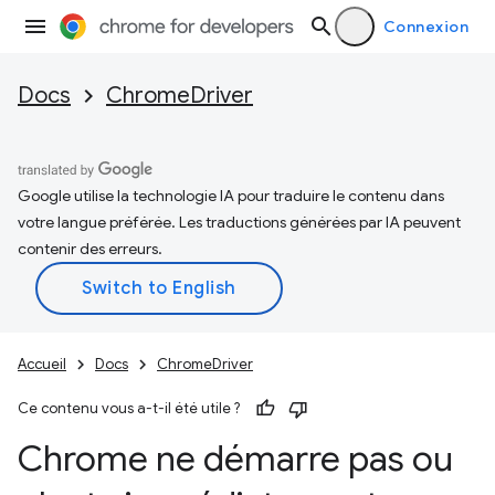
Connexion
Docs
ChromeDriver
Google utilise la technologie IA pour traduire le contenu dans
votre langue préférée. Les traductions générées par IA peuvent
contenir des erreurs.
Accueil
Docs
ChromeDriver
Ce contenu vous a-t-il été utile ?
Chrome ne démarre pas ou