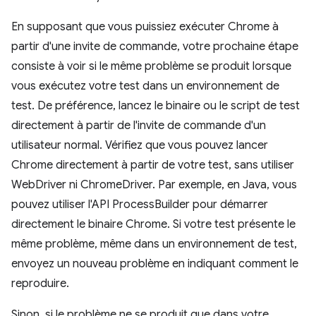
En supposant que vous puissiez exécuter Chrome à
partir d'une invite de commande, votre prochaine étape
consiste à voir si le même problème se produit lorsque
vous exécutez votre test dans un environnement de
test. De préférence, lancez le binaire ou le script de test
directement à partir de l'invite de commande d'un
utilisateur normal. Vérifiez que vous pouvez lancer
Chrome directement à partir de votre test, sans utiliser
WebDriver ni ChromeDriver. Par exemple, en Java, vous
pouvez utiliser l'API ProcessBuilder pour démarrer
directement le binaire Chrome. Si votre test présente le
même problème, même dans un environnement de test,
envoyez un nouveau problème en indiquant comment le
reproduire.
Sinon, si le problème ne se produit que dans votre