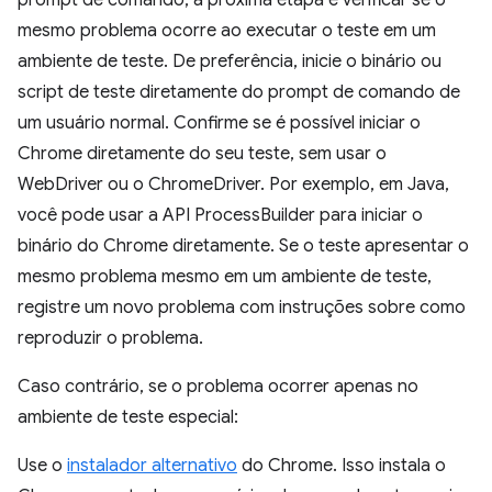
prompt de comando, a próxima etapa é verificar se o
mesmo problema ocorre ao executar o teste em um
ambiente de teste. De preferência, inicie o binário ou
script de teste diretamente do prompt de comando de
um usuário normal. Confirme se é possível iniciar o
Chrome diretamente do seu teste, sem usar o
WebDriver ou o ChromeDriver. Por exemplo, em Java,
você pode usar a API ProcessBuilder para iniciar o
binário do Chrome diretamente. Se o teste apresentar o
mesmo problema mesmo em um ambiente de teste,
registre um novo problema com instruções sobre como
reproduzir o problema.
Caso contrário, se o problema ocorrer apenas no
ambiente de teste especial:
Use o
instalador alternativo
do Chrome. Isso instala o