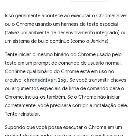
Isso geralmente acontece ao executar o ChromeDriver
ou o Chrome usando um harness de teste especial
(talvez um ambiente de desenvolvimento integrado) ou
um sistema de build contínuo (como o Jenkins).
Tente iniciar o mesmo binário do Chrome usado pelo
teste em um prompt de comando de usuário normal.
Confirme qual binário do Chrome está em uso no
arquivo
chromedriver.log
. Se você transmitir chaves
ou argumentos especiais da linha de comando para o
Chrome, inclua-os também. Se o Chrome não iniciar
corretamente, você precisará corrigir a instalação dele.
Tente reinstalar.
Supondo que você possa executar o Chrome em um