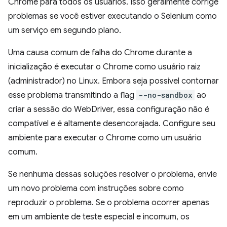
Chrome para todos os usuários. Isso geralmente corrige
problemas se você estiver executando o Selenium como
um serviço em segundo plano.
Uma causa comum de falha do Chrome durante a
inicialização é executar o Chrome como usuário raiz
(administrador) no Linux. Embora seja possível contornar
esse problema transmitindo a flag
--no-sandbox
ao
criar a sessão do WebDriver, essa configuração não é
compatível e é altamente desencorajada. Configure seu
ambiente para executar o Chrome como um usuário
comum.
Se nenhuma dessas soluções resolver o problema, envie
um novo problema com instruções sobre como
reproduzir o problema. Se o problema ocorrer apenas
em um ambiente de teste especial e incomum, os