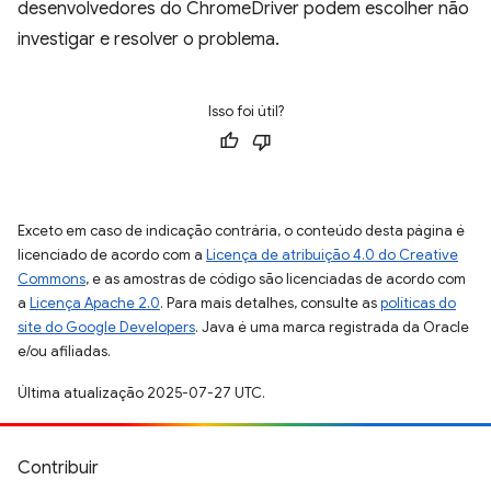
desenvolvedores do ChromeDriver podem escolher não
investigar e resolver o problema.
Isso foi útil?
Exceto em caso de indicação contrária, o conteúdo desta página é
licenciado de acordo com a
Licença de atribuição 4.0 do Creative
Commons
, e as amostras de código são licenciadas de acordo com
a
Licença Apache 2.0
. Para mais detalhes, consulte as
políticas do
site do Google Developers
. Java é uma marca registrada da Oracle
e/ou afiliadas.
Última atualização 2025-07-27 UTC.
Contribuir