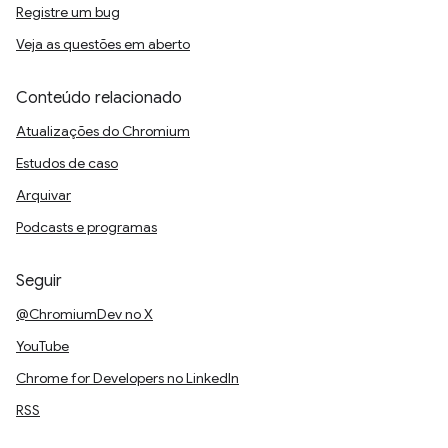
Registre um bug
Veja as questões em aberto
Conteúdo relacionado
Atualizações do Chromium
Estudos de caso
Arquivar
Podcasts e programas
Seguir
@ChromiumDev no X
YouTube
Chrome for Developers no LinkedIn
RSS