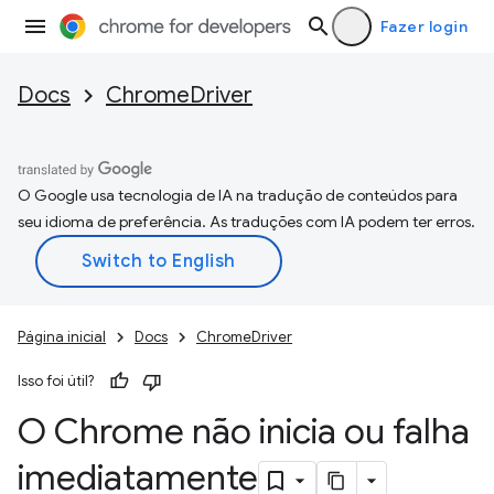
Fazer login
Docs
ChromeDriver
O Google usa tecnologia de IA na tradução de conteúdos para
seu idioma de preferência. As traduções com IA podem ter erros.
Página inicial
Docs
ChromeDriver
Isso foi útil?
O Chrome não inicia ou falha
imediatamente