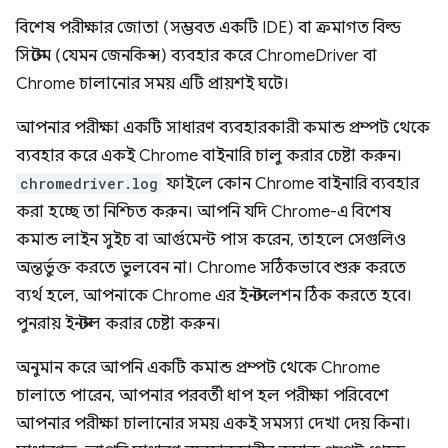
বিশেষ পরীক্ষার জোতা (সম্ভবত একটি IDE) বা ক্রমাগত বিল্ড
সিস্টেম (যেমন জেনকিন্স) ব্যবহার করে ChromeDriver বা
Chrome চালানোর সময় এটি প্রায়শই ঘটে।
আপনার পরীক্ষা একটি সাধারণ ব্যবহারকারী কমান্ড প্রম্পট থেকে
ব্যবহার করে একই Chrome বাইনারি চালু করার চেষ্টা করুন।
chromedriver.log
ফাইলে কোন Chrome বাইনারি ব্যবহার
করা হচ্ছে তা নিশ্চিত করুন। আপনি যদি Chrome-এ বিশেষ
কমান্ড লাইন সুইচ বা আর্গুমেন্ট পাস করেন, তাহলে সেগুলিও
অন্তর্ভুক্ত করতে ভুলবেন না। Chrome সঠিকভাবে শুরু করতে
ব্যর্থ হলে, আপনাকে Chrome এর ইনস্টলেশন ঠিক করতে হবে।
পুনরায় ইনস্টল করার চেষ্টা করুন।
অনুমান করে আপনি একটি কমান্ড প্রম্পট থেকে Chrome
চালাতে পারেন, আপনার পরবর্তী ধাপ হল পরীক্ষা পরিবেশে
আপনার পরীক্ষা চালানোর সময় একই সমস্যা দেখা দেয় কিনা।