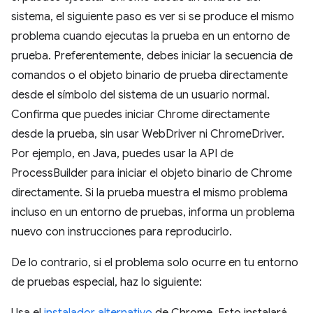
sistema, el siguiente paso es ver si se produce el mismo
problema cuando ejecutas la prueba en un entorno de
prueba. Preferentemente, debes iniciar la secuencia de
comandos o el objeto binario de prueba directamente
desde el símbolo del sistema de un usuario normal.
Confirma que puedes iniciar Chrome directamente
desde la prueba, sin usar WebDriver ni ChromeDriver.
Por ejemplo, en Java, puedes usar la API de
ProcessBuilder para iniciar el objeto binario de Chrome
directamente. Si la prueba muestra el mismo problema
incluso en un entorno de pruebas, informa un problema
nuevo con instrucciones para reproducirlo.
De lo contrario, si el problema solo ocurre en tu entorno
de pruebas especial, haz lo siguiente: