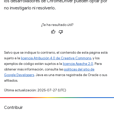
los desarrolladores de ChromeDriver pueden optar por
no investigarlo ni resolverlo.
¿Te ha resultado útil?
Salvo que se indique lo contrario, el contenido de esta página está
sujeto a la
licencia Atribución 4.0 de Creative Commons
, y los
ejemplos de código están sujetos a la
licencia Apache 2.0
. Para
obtener más información, consulta las
políticas del sitio de
Google Developers
. Java es una marca registrada de Oracle o sus
afiliados.
Última actualización: 2025-07-27 (UTC)
Contribuir