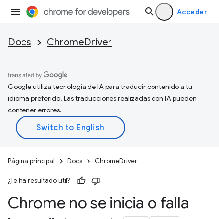
Acceder
Docs
ChromeDriver
Google utiliza tecnología de IA para traducir contenido a tu
idioma preferido. Las traducciones realizadas con IA pueden
contener errores.
Página principal
Docs
ChromeDriver
¿Te ha resultado útil?
Chrome no se inicia o falla