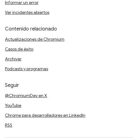
Informar un error
Ver incidentes abiertos
Contenido relacionado
Actualizaciones de Chromium
Casos de éxito
Archivar
Podcasts y programas
Seguir
@ChromiumDev en X
YouTube
Chrome para desarrolladores en LinkedIn
RSS