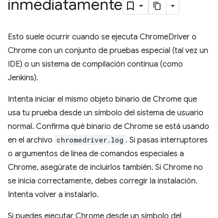
inmediatamente
Esto suele ocurrir cuando se ejecuta ChromeDriver o
Chrome con un conjunto de pruebas especial (tal vez un
IDE) o un sistema de compilación continua (como
Jenkins).
Intenta iniciar el mismo objeto binario de Chrome que
usa tu prueba desde un símbolo del sistema de usuario
normal. Confirma qué binario de Chrome se está usando
en el archivo
chromedriver.log
. Si pasas interruptores
o argumentos de línea de comandos especiales a
Chrome, asegúrate de incluirlos también. Si Chrome no
se inicia correctamente, debes corregir la instalación.
Intenta volver a instalarlo.
Si puedes ejecutar Chrome desde un símbolo del