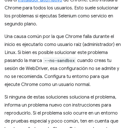
Usa el
instalador alternativo
de Chrome. Esto instalará
Chrome para todos los usuarios. Esto suele solucionar
los problemas si ejecutas Selenium como servicio en
segundo plano.
Una causa común por la que Chrome falla durante el
inicio es ejecutarlo como usuario raíz (administrador) en
Linux. Si bien es posible solucionar este problema
pasando la marca
--no-sandbox
cuando creas tu
sesión de WebDriver, esa configuración no se admite y
no se recomienda. Configura tu entorno para que
ejecute Chrome como un usuario normal.
Si ninguna de estas soluciones soluciona el problema,
informa un problema nuevo con instrucciones para
reproducirlo. Si el problema solo ocurre en un entorno
de pruebas especial y poco común, ten en cuenta que