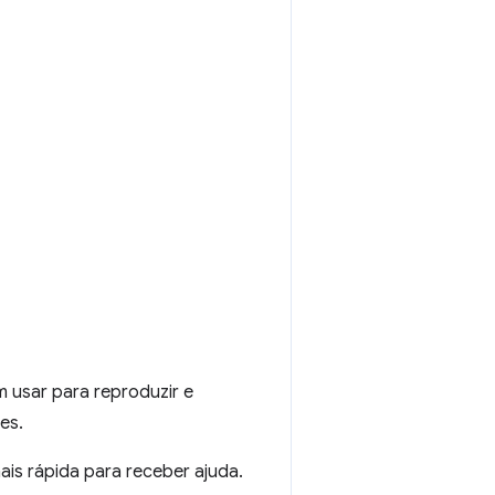
 usar para reproduzir e
es.
is rápida para receber ajuda.