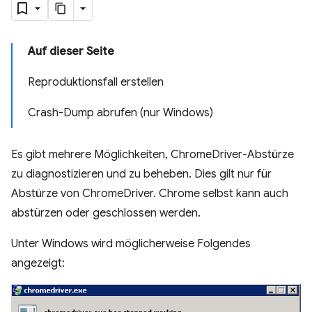
Auf dieser Seite
Reproduktionsfall erstellen
Crash-Dump abrufen (nur Windows)
Es gibt mehrere Möglichkeiten, ChromeDriver-Abstürze
zu diagnostizieren und zu beheben. Dies gilt nur für
Abstürze von ChromeDriver. Chrome selbst kann auch
abstürzen oder geschlossen werden.
Unter Windows wird möglicherweise Folgendes
angezeigt: