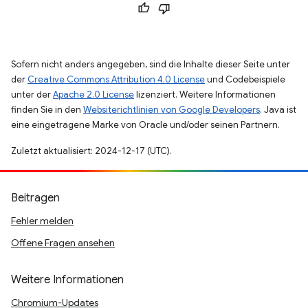
Sofern nicht anders angegeben, sind die Inhalte dieser Seite unter
der
Creative Commons Attribution 4.0 License
und Codebeispiele
unter der
Apache 2.0 License
lizenziert. Weitere Informationen
finden Sie in den
Websiterichtlinien von Google Developers
. Java ist
eine eingetragene Marke von Oracle und/oder seinen Partnern.
Zuletzt aktualisiert: 2024-12-17 (UTC).
Beitragen
Fehler melden
Offene Fragen ansehen
Weitere Informationen
Chromium-Updates