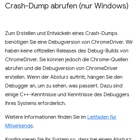
Crash-Dump abrufen (nur Windows)
Zum Erstellen und Entwickeln eines Crash-Dumps
benötigen Sie eine Debugversion von ChromeDriver. Wir
haben keine offiziellen Releases des Debug-Builds von
ChromeDriver. Sie können jedoch die Chrome-Quellen
abrufen und die Debugversion von ChromeDriver
erstellen. Wenn der Absturz auftritt, hängen Sie den
Debugger an, um zu sehen, was passiert. Dazu sind
einige C++-Kenntnisse und Kenntnisse des Debuggers
Ihres Systems erforderlich.
Weitere Informationen finden Sie im
Leitfaden für
Mitwirkende
.
Konfigurieren Sie Ihr System so, dass bei einem Absturz