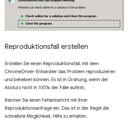
Reproduktionsfall erstellen
Erstellen Sie einen Reproduktionsfall, mit dem
ChromeDriver-Entwickler das Problem reproduzieren
und beheben können. Es ist in Ordnung, wenn der
Absturz nicht in 100% der Fälle auftritt.
Reichen Sie einen Fehlerbericht mit Ihrer
Reproduktionsanfrage ein. Das ist in der Regel die
schnellste Möglichkeit, Hilfe zu erhalten.