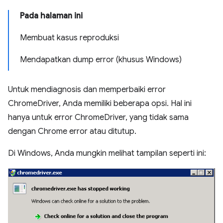
Pada halaman ini
Membuat kasus reproduksi
Mendapatkan dump error (khusus Windows)
Untuk mendiagnosis dan memperbaiki error
ChromeDriver, Anda memiliki beberapa opsi. Hal ini
hanya untuk error ChromeDriver, yang tidak sama
dengan Chrome error atau ditutup.
Di Windows, Anda mungkin melihat tampilan seperti ini: