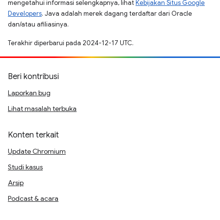
mengetahui informasi selengkapnya, lihat
Kebijakan Situs Google
Developers
. Java adalah merek dagang terdaftar dari Oracle
dan/atau afiliasinya.
Terakhir diperbarui pada 2024-12-17 UTC.
Beri kontribusi
Laporkan bug
Lihat masalah terbuka
Konten terkait
Update Chromium
Studi kasus
Arsip
Podcast & acara