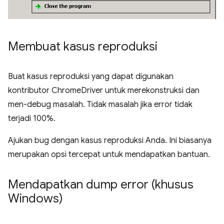
Membuat kasus reproduksi
Buat kasus reproduksi yang dapat digunakan
kontributor ChromeDriver untuk merekonstruksi dan
men-debug masalah. Tidak masalah jika error tidak
terjadi 100%.
Ajukan bug dengan kasus reproduksi Anda. Ini biasanya
merupakan opsi tercepat untuk mendapatkan bantuan.
Mendapatkan dump error (khusus
Windows)