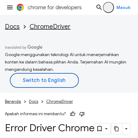
Masuk
Docs
ChromeDriver
Google menggunakan teknologi AI untuk menerjemahkan
konten ke dalam bahasa pilihan Anda. Terjemahan AI mungkin
mengandung kesalahan.
Beranda
Docs
ChromeDriver
Apakah informasi ini membantu?
Error Driver Chrome