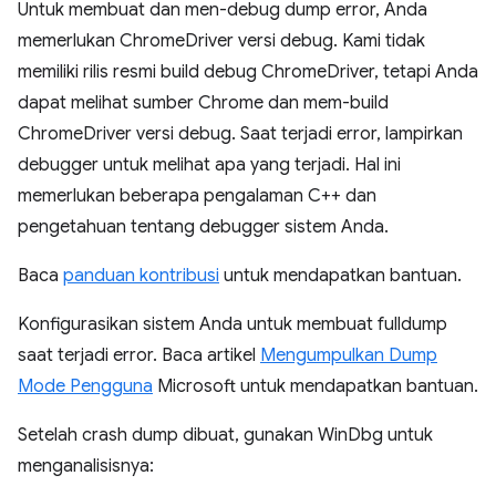
Untuk membuat dan men-debug dump error, Anda
memerlukan ChromeDriver versi debug. Kami tidak
memiliki rilis resmi build debug ChromeDriver, tetapi Anda
dapat melihat sumber Chrome dan mem-build
ChromeDriver versi debug. Saat terjadi error, lampirkan
debugger untuk melihat apa yang terjadi. Hal ini
memerlukan beberapa pengalaman C++ dan
pengetahuan tentang debugger sistem Anda.
Baca
panduan kontribusi
untuk mendapatkan bantuan.
Konfigurasikan sistem Anda untuk membuat fulldump
saat terjadi error. Baca artikel
Mengumpulkan Dump
Mode Pengguna
Microsoft untuk mendapatkan bantuan.
Setelah crash dump dibuat, gunakan WinDbg untuk
menganalisisnya: