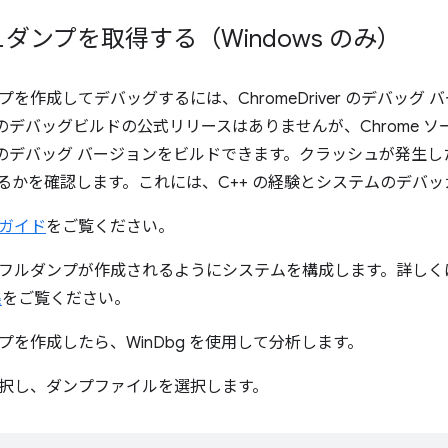
ダンプを取得する（Windows のみ）
を作成してデバッグするには、ChromeDriver のデバッグ
iver のデバッグビルドの公式リリースはありませんが、Chrome
iver のデバッグ バージョンをビルドできます。クラッシュが発
るかを確認します。これには、C++ の経験とシステムのデバ
ガイド
をご覧ください。
ルダンプが作成されるようにシステムを構成します。詳しくは、Mi
集
をご覧ください。
プを作成したら、WinDbg を使用して分析します。
択し、ダンプファイルを選択します。