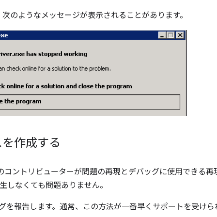
 では、次のようなメッセージが表示されることがあります。
スを作成する
iver のコントリビューターが問題の再現とデバッグに使用でき
 発生しなくても問題ありません。
グを報告します。通常、この方法が一番早くサポートを受けら