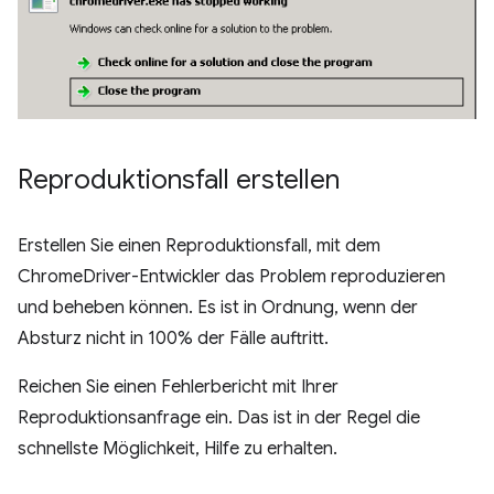
Reproduktionsfall erstellen
Erstellen Sie einen Reproduktionsfall, mit dem
ChromeDriver-Entwickler das Problem reproduzieren
und beheben können. Es ist in Ordnung, wenn der
Absturz nicht in 100% der Fälle auftritt.
Reichen Sie einen Fehlerbericht mit Ihrer
Reproduktionsanfrage ein. Das ist in der Regel die
schnellste Möglichkeit, Hilfe zu erhalten.