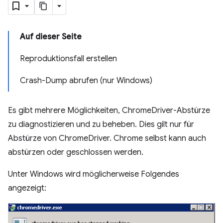
Auf dieser Seite
Reproduktionsfall erstellen
Crash-Dump abrufen (nur Windows)
Es gibt mehrere Möglichkeiten, ChromeDriver-Abstürze
zu diagnostizieren und zu beheben. Dies gilt nur für
Abstürze von ChromeDriver. Chrome selbst kann auch
abstürzen oder geschlossen werden.
Unter Windows wird möglicherweise Folgendes
angezeigt: