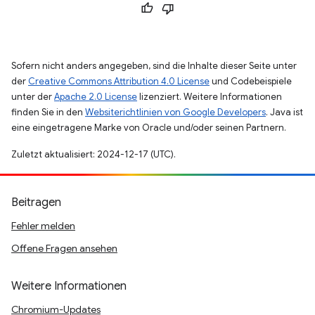
Sofern nicht anders angegeben, sind die Inhalte dieser Seite unter
der
Creative Commons Attribution 4.0 License
und Codebeispiele
unter der
Apache 2.0 License
lizenziert. Weitere Informationen
finden Sie in den
Websiterichtlinien von Google Developers
. Java ist
eine eingetragene Marke von Oracle und/oder seinen Partnern.
Zuletzt aktualisiert: 2024-12-17 (UTC).
Beitragen
Fehler melden
Offene Fragen ansehen
Weitere Informationen
Chromium-Updates