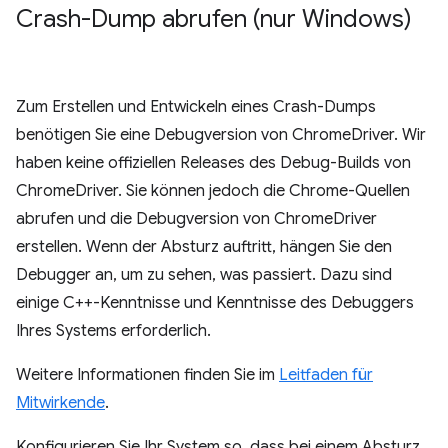
Crash-Dump abrufen (nur Windows)
Zum Erstellen und Entwickeln eines Crash-Dumps
benötigen Sie eine Debugversion von ChromeDriver. Wir
haben keine offiziellen Releases des Debug-Builds von
ChromeDriver. Sie können jedoch die Chrome-Quellen
abrufen und die Debugversion von ChromeDriver
erstellen. Wenn der Absturz auftritt, hängen Sie den
Debugger an, um zu sehen, was passiert. Dazu sind
einige C++-Kenntnisse und Kenntnisse des Debuggers
Ihres Systems erforderlich.
Weitere Informationen finden Sie im
Leitfaden für
Mitwirkende
.
Konfigurieren Sie Ihr System so, dass bei einem Absturz