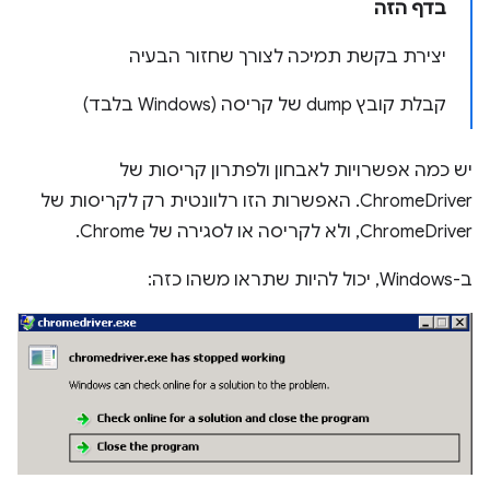
בדף הזה
יצירת בקשת תמיכה לצורך שחזור הבעיה
קבלת קובץ dump של קריסה (Windows בלבד)
יש כמה אפשרויות לאבחון ולפתרון קריסות של
ChromeDriver. האפשרות הזו רלוונטית רק לקריסות של
ChromeDriver, ולא לקריסה או לסגירה של Chrome.
ב-Windows, יכול להיות שתראו משהו כזה: