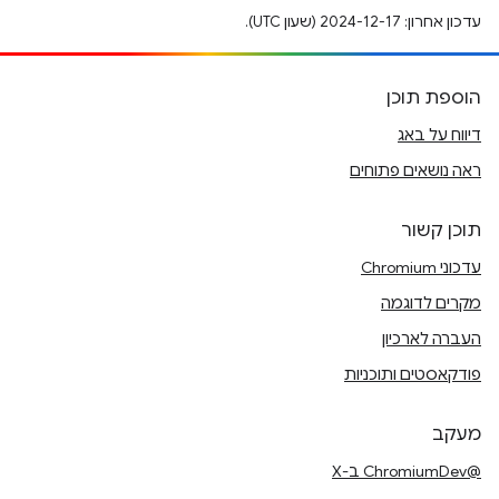
עדכון אחרון: 2024-12-17 (שעון UTC).
הוספת תוכן
דיווח על באג
ראה נושאים פתוחים
תוכן קשור
עדכוני Chromium
מקרים לדוגמה
העברה לארכיון
פודקאסטים ותוכניות
מעקב
@ChromiumDev ב-X