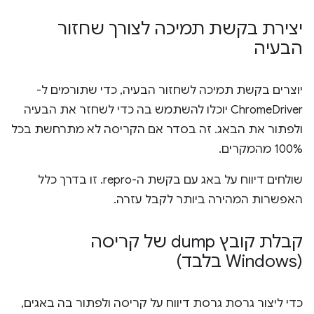
יצירת בקשת תמיכה לצורך שחזור
הבעיה
יוצרים בקשת תמיכה לשחזור הבעיה, כדי שתורמים ל-
ChromeDriver יוכלו להשתמש בה כדי לשחזר את הבעיה
ולפתור את הבאג. זה בסדר אם הקריסה לא מתרחשת בכל
100% מהמקרים.
שולחים דיווח על באג עם בקשת ה-repro. זו בדרך כלל
האפשרות המהירה ביותר לקבל עזרה.
קבלת קובץ dump של קריסה
(Windows בלבד)
כדי ליצור גרסת גרסת דיווח על קריסה ולפתור בה באגים,